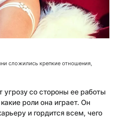
ини сложились крепкие отношения,
ет угрозу со стороны ее работы
какие роли она играет. Он
арьеру и гордится всем, чего