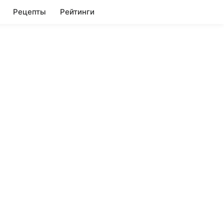
Рецепты
Рейтинги