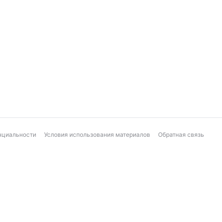
нциальности
Условия использования материалов
Обратная связь