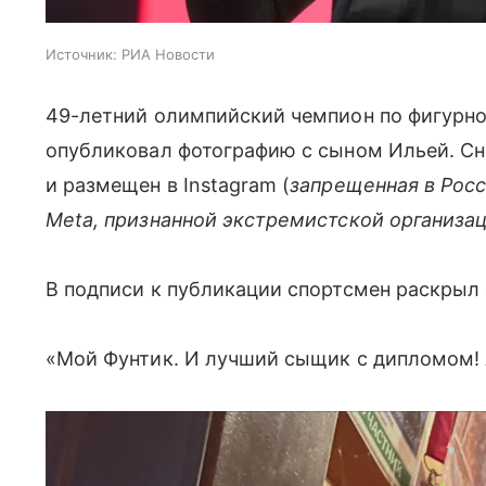
Источник:
РИА Новости
49-летний олимпийский чемпион по фигурн
опубликовал фотографию с сыном Ильей. Сн
и размещен в Instagram (
запрещенная в Рос
Meta, признанной экстремистской организа
В подписи к публикации спортсмен раскрыл
«Мой Фунтик. И лучший сыщик с дипломом! 