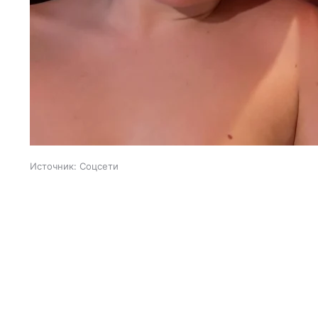
Источник:
Соцсети