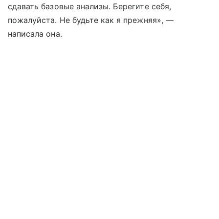
сдавать базовые анализы. Берегите себя,
пожалуйста. Не будьте как я прежняя», —
написала она.