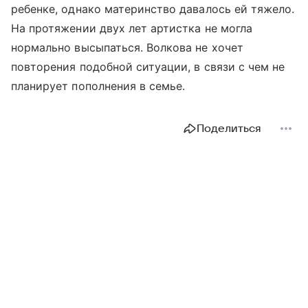
ребенке, однако материнство давалось ей тяжело.
На протяжении двух лет артистка не могла
нормально высыпаться. Волкова не хочет
повторения подобной ситуации, в связи с чем не
планирует пополнения в семье.
Поделиться