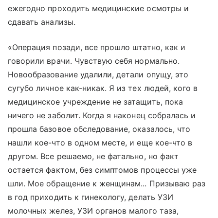
ежегодно проходить медицинские осмотры и
сдавать анализы.
«Операция позади, все прошло штатно, как и
говорили врачи. Чувствую себя нормально.
Новообразование удалили, детали опущу, это
сугубо личное как-никак. Я из тех людей, кого в
медицинское учреждение не затащить, пока
ничего не заболит. Когда я наконец собралась и
прошла базовое обследование, оказалось, что
нашли кое-что в одном месте, и еще кое-что в
другом. Все решаемо, не фатально, но факт
остается фактом, без симптомов процессы уже
шли. Мое обращение к женщинам... Призываю раз
в год приходить к гинекологу, делать УЗИ
молочных желез, УЗИ органов малого таза,