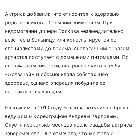
Актриса добавила, что относится к здоровью
родственников с большим вниманием. При
недомогании дочери Волкова незамедлительно
везет ее в больницу или консультируется со
специалистами до приема. Аналогичным образом
артистка поступает с домашними питомцами. По
словам знаменитости, она ранее считала себя
«железной» и обесценивала собственное
здоровье, однако операция побудила ее
пересмотреть взгляды.
Напомним, в 2010 году Волкова вступила в брак с
ведущим и хореографом Андреем Карповым.
Спустя несколько месяцев после свадьбы актриса
забеременела. Она отмечала, что мечтала о