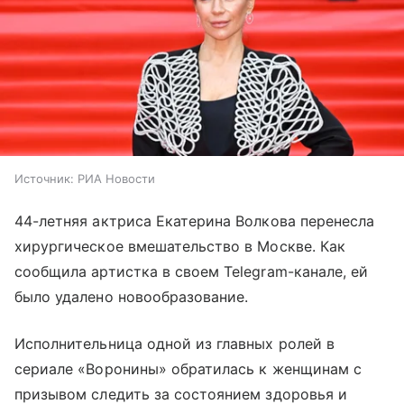
Источник:
РИА Новости
44-летняя актриса Екатерина Волкова перенесла
хирургическое вмешательство в Москве. Как
сообщила артистка в своем Telegram-канале, ей
было удалено новообразование.
Исполнительница одной из главных ролей в
сериале «Воронины» обратилась к женщинам с
призывом следить за состоянием здоровья и