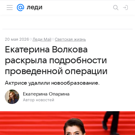
20 мая 2026
Леди Mail
Светская жизнь
Екатерина Волкова
раскрыла подробности
проведенной операции
Актрисе удалили новообразование.
Екатерина Опарина
Автор новостей