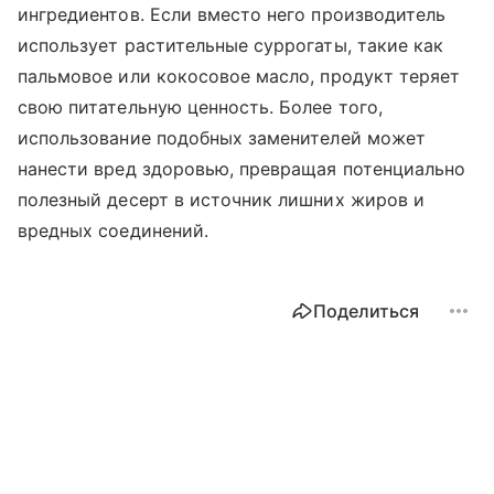
ингредиентов. Если вместо него производитель
использует растительные суррогаты, такие как
пальмовое или кокосовое масло, продукт теряет
свою питательную ценность. Более того,
использование подобных заменителей может
нанести вред здоровью, превращая потенциально
полезный десерт в источник лишних жиров и
вредных соединений.
Поделиться