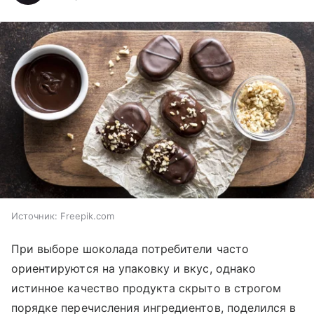
Источник:
Freepik.com
При выборе шоколада потребители часто
ориентируются на упаковку и вкус, однако
истинное качество продукта скрыто в строгом
порядке перечисления ингредиентов, поделился в