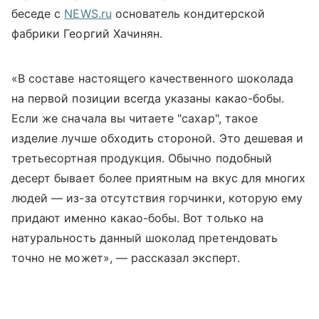
беседе с
NEWS.ru
основатель кондитерской
фабрики Георгий Хачинян.
«В составе настоящего качественного шоколада
на первой позиции всегда указаны какао-бобы.
Если же сначала вы читаете "сахар", такое
изделие лучше обходить стороной. Это дешевая и
третьесортная продукция. Обычно подобный
десерт бывает более приятным на вкус для многих
людей — из-за отсутствия горчинки, которую ему
придают именно какао-бобы. Вот только на
натуральность данный шоколад претендовать
точно не может», — рассказал эксперт.