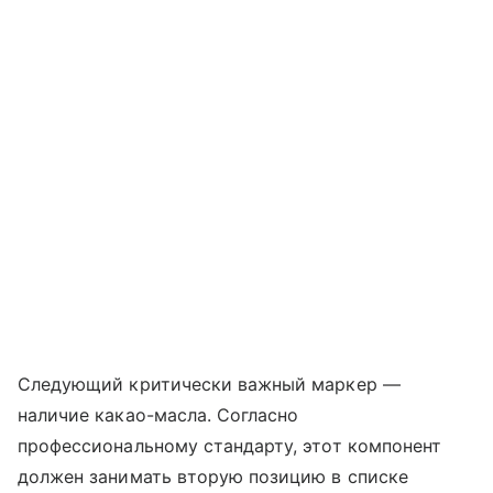
Следующий критически важный маркер —
наличие какао-масла. Согласно
профессиональному стандарту, этот компонент
должен занимать вторую позицию в списке