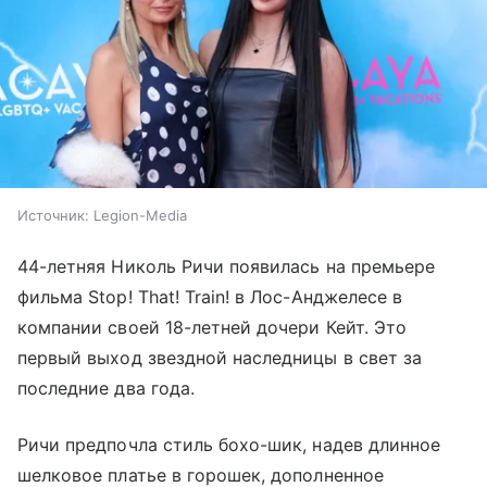
Источник:
Legion-Media
44-летняя Николь Ричи появилась на премьере
фильма Stop! That! Train! в Лос-Анджелесе в
компании своей 18-летней дочери Кейт. Это
первый выход звездной наследницы в свет за
последние два года.
Ричи предпочла стиль бохо-шик, надев длинное
шелковое платье в горошек, дополненное