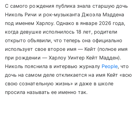
С самого рождения публика знала старшую дочь
Николь Ричи и рок-музыканта Джоэла Мэддена
под именем Харлоу. Однако в январе 2026 года,
когда девушке исполнилось 18 лет, родители
открыто объявили, что теперь она официально
использует свое второе имя — Кейт (полное имя
при рождении — Харлоу Уинтер Кейт Мадден).
Николь пояснила в интервью журналу
People
, что
дочь на самом деле откликается на имя Кейт «всю
свою сознательную жизнь» и даже в школе
просила называть ее именно так.