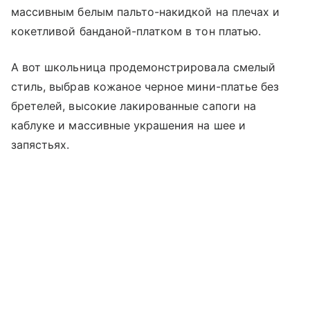
массивным белым пальто-накидкой на плечах и
кокетливой банданой-платком в тон платью.
А вот школьница продемонстрировала смелый
стиль, выбрав кожаное черное мини-платье без
бретелей, высокие лакированные сапоги на
каблуке и массивные украшения на шее и
запястьях.