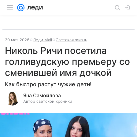
20 мая 2026
Леди Mail
Светская жизнь
Николь Ричи посетила
голливудскую премьеру со
сменившей имя дочкой
Как быстро растут чужие дети!
Яна Самойлова
Автор светской хроники