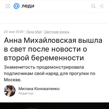
20 мая 2026
Леди Mail
Светская жизнь
Анна Михайловская вышла
в свет после новости о
второй беременности
Знаменитость продемонстрировала
подписчикам свой наряд для прогулки по
Москве.
Милана Коноваленко
Редактор