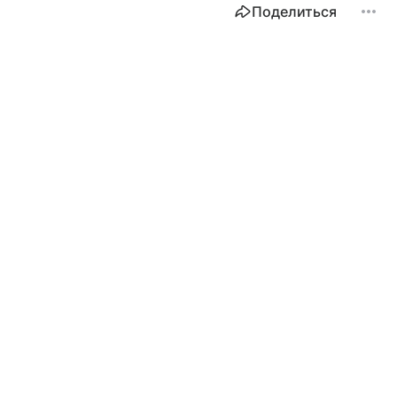
Поделиться