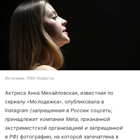
Источник:
РИА Новости
Актриса Анна Михайловская, известная по
сериалу «Молодежка», опубликовала в
Instagram
(запрещенная в России соцсеть;
принадлежит компании Meta, признанной
экстремистской организацией и запрещенной
в РФ)
фотографию, на которой запечатлена в