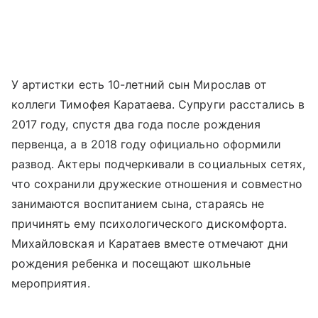
У артистки есть 10-летний сын Мирослав от
коллеги Тимофея Каратаева. Супруги расстались в
2017 году, спустя два года после рождения
первенца, а в 2018 году официально оформили
развод. Актеры подчеркивали в социальных сетях,
что сохранили дружеские отношения и совместно
занимаются воспитанием сына, стараясь не
причинять ему психологического дискомфорта.
Михайловская и Каратаев вместе отмечают дни
рождения ребенка и посещают школьные
мероприятия.