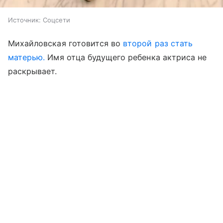
Источник:
Соцсети
Михайловская готовится во
второй раз стать
матерью.
Имя отца будущего ребенка актриса не
раскрывает.