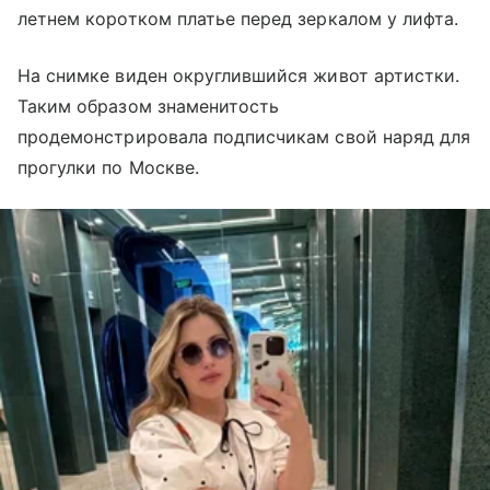
летнем коротком платье перед зеркалом у лифта.
На снимке виден округлившийся живот артистки.
Таким образом знаменитость
продемонстрировала подписчикам свой наряд для
прогулки по Москве
.