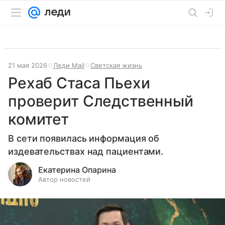
21 мая 2026
Леди Mail
Светская жизнь
Рехаб Стаса Пьехи
проверит Следственный
комитет
В сети появилась информация об
издевательствах над пациентами.
Екатерина Опарина
Автор новостей