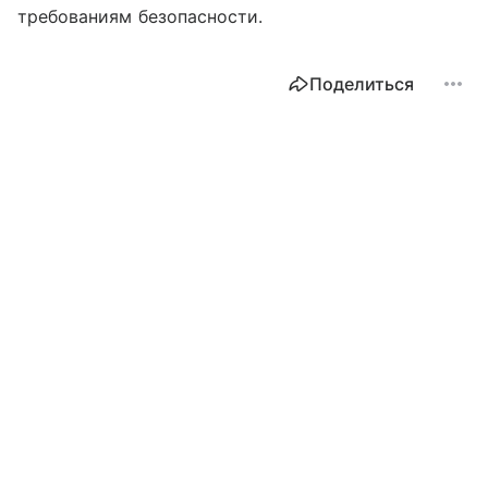
требованиям безопасности.
Поделиться