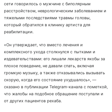
сети говорилось о мужчине с биполярным
расстройством, неврологическим заболеванием и
тяжелыми последствиями травмы головы,
который обратился в клинику артиста для
реабилитации.
«Он утверждает, что вместо лечения и
комплексного ухода столкнулся с пытками и
издевательствами: его лишали лекарств якобы за
плохое поведение, не давали спать, включая
громкую музыку, а также отказывались вызывать
скорую, когда его состояние ухудшалось», —
сказано в публикации Telegram-канала с пометкой,
что жалобы на подобное обращение поступали и
от других пациентов рехаба.