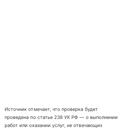
Источник отмечает, что проверка будет
проведена по статье 238 УК РФ — о выполнении
работ или оказании услуг, не отвечающих