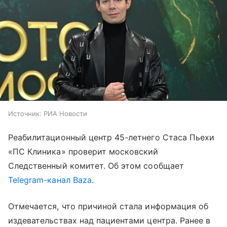
Источник:
РИА Новости
Реабилитационный центр 45-летнего Стаса Пьехи
«ПС Клиника» проверит московский
Следственный комитет. Об этом сообщает
Telegram-канал Baza
.
Отмечается, что причиной стала информация об
издевательствах над пациентами центра. Ранее в