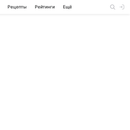
Рецепты
Рейтинги
Ещё