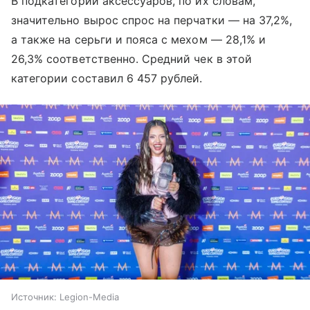
В подкатегории аксессуаров, по их словам,
значительно вырос спрос на перчатки — на 37,2%,
а также на серьги и пояса с мехом — 28,1% и
26,3% соответственно. Средний чек в этой
категории составил 6 457 рублей.
Источник:
Legion-Media