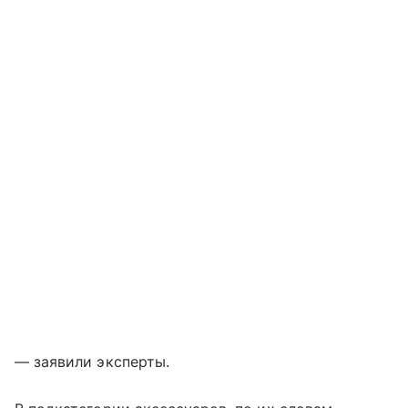
— заявили эксперты.