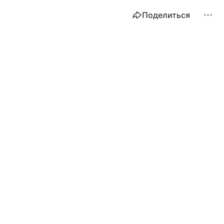
Поделиться