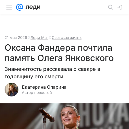
21 мая 2026
Леди Mail
Светская жизнь
Оксана Фандера почтила
память Олега Янковского
Знаменитость рассказала о свекре в
годовщину его смерти.
Екатерина Опарина
Автор новостей