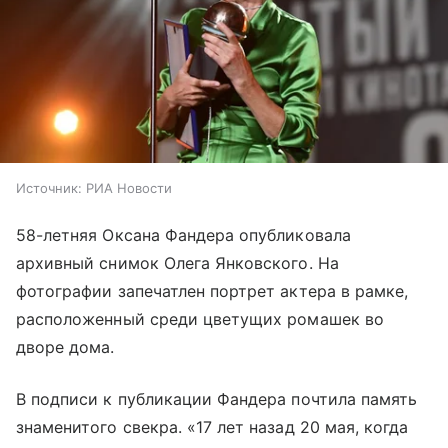
Источник:
РИА Новости
58-летняя Оксана Фандера опубликовала
архивный снимок Олега Янковского. На
фотографии запечатлен портрет актера в рамке,
расположенный среди цветущих ромашек во
дворе дома.
В подписи к публикации Фандера почтила память
знаменитого свекра. «17 лет назад 20 мая, когда