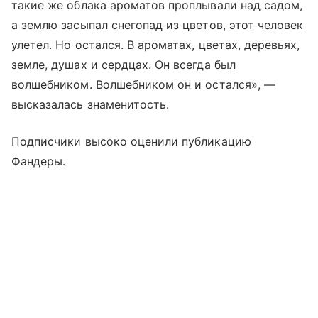
такие же облака ароматов проплывали над садом,
а землю засыпал снегопад из цветов, этот человек
улетел. Но остался. В ароматах, цветах, деревьях,
земле, душах и сердцах. Он всегда был
волшебником. Волшебником он и остался», —
высказалась знаменитость.
Подписчики высоко оценили публикацию
Фандеры.