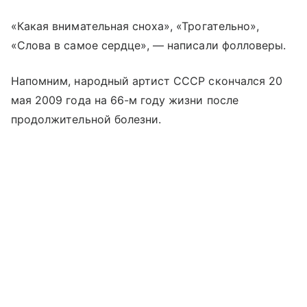
«Какая внимательная сноха», «Трогательно»,
«Слова в самое сердце», — написали фолловеры.
Напомним, народный артист СССР скончался 20
мая 2009 года на 66-м году жизни после
продолжительной болезни.