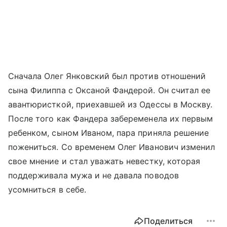
Сначала Олег Янковский был против отношений
сына Филиппа с Оксаной Фандерой. Он считал ее
авантюристкой, приехавшей из Одессы в Москву.
После того как Фандера забеременела их первым
ребенком, сыном Иваном, пара приняла решение
пожениться. Со временем Олег Иванович изменил
свое мнение и стал уважать невестку, которая
поддерживала мужа и не давала поводов
усомниться в себе.
Поделиться