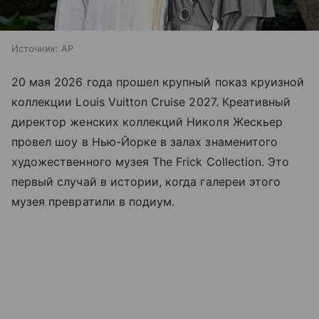
Источник:
AP
20 мая 2026 года прошел крупный показ круизной
коллекции Louis Vuitton Cruise 2027. Креативный
директор женских коллекций Николя Жескьер
провел шоу в Нью-Йорке в залах знаменитого
художественного музея The Frick Collection. Это
первый случай в истории, когда галереи этого
музея превратили в подиум.