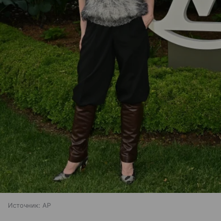
Источник:
AP