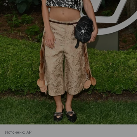
Источник:
AP