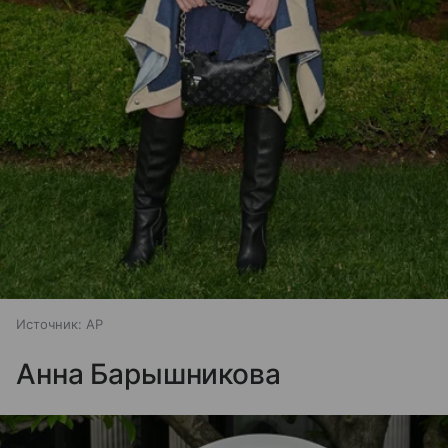
Источник:
AP
Анна Барышникова