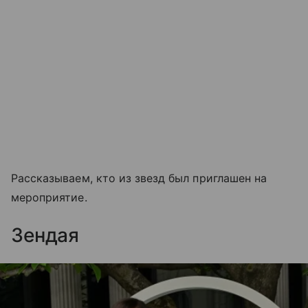
Рассказываем, кто из звезд был приглашен на
мероприятие.
Зендая