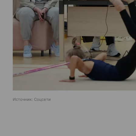
Источник:
Соцсети