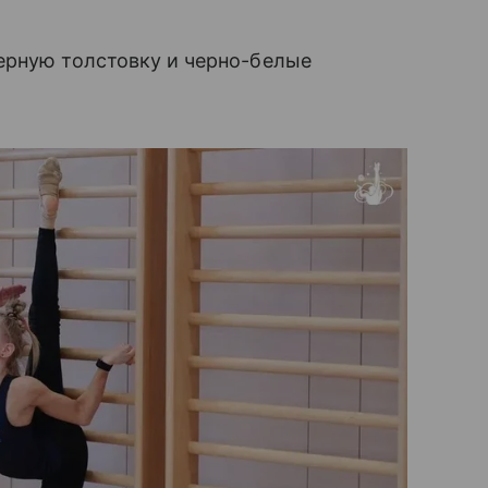
ерную толстовку и черно-белые