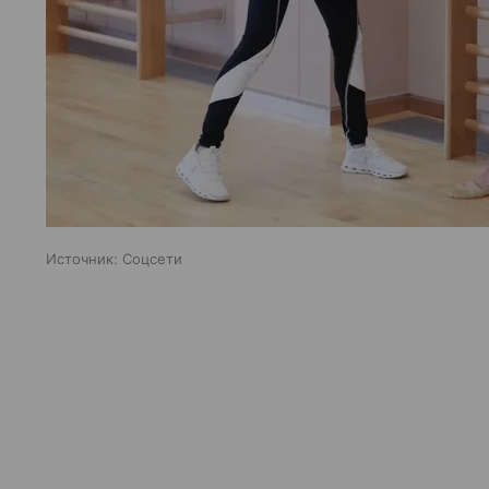
Источник:
Соцсети