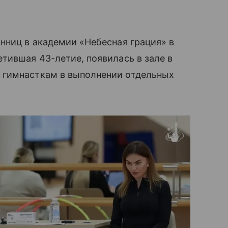
нниц в академии «Небесная грация» в
тившая 43-летие, появилась в зале в
 гимнасткам в выполнении отдельных