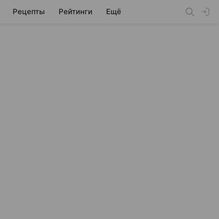
Рецепты
Рейтинги
Ещё