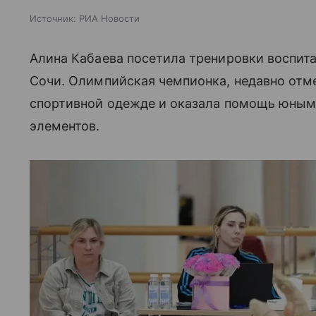
Источник:
РИА Новости
Алина Кабаева посетила тренировки воспита
Сочи. Олимпийская чемпионка, недавно отме
спортивной одежде и оказала помощь юным
элементов.