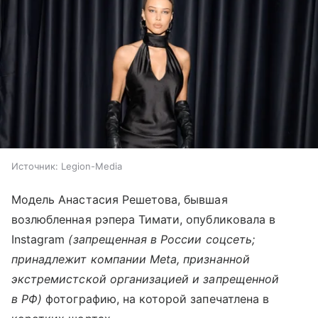
Источник:
Legion-Media
Модель Анастасия Решетова, бывшая
возлюбленная рэпера Тимати, опубликовала в
Instagram
(запрещенная в России соцсеть;
принадлежит компании Meta, признанной
экстремистской организацией и запрещенной
в РФ)
фотографию, на которой запечатлена в