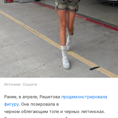
Источник:
Соцсети
Ранее, в апреле, Решетова
продемонстрировала
фигуру
. Она позировала в
черном облегающем топе и черных леггинсках.