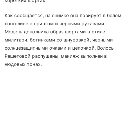
коротких шортах.
Как сообщается, на снимке она позирует в белом
лонгсливе с принтом и черными рукавами.
Модель дополнила образ шортами в стиле
милитари, ботинками со шнуровкой, черными
солнцезащитными очками и цепочкой. Волосы
Решетовой распущены, макияж выполнен в
нюдовых тонах.