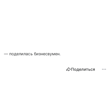
— поделилась бизнесвумен.
Поделиться