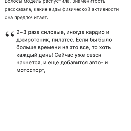
Волосы модель распустила. Знаменитость
рассказала, какие виды физической активности
она предпочитает.
2−3 раза силовые, иногда кардио и
джиротоник, пилатес. Если бы было
больше времени на это все, то хоть
каждый день! Сейчас уже сезон
начнется, и еще добавится авто- и
мотоспорт,