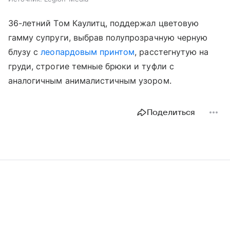
36-летний Том Каулитц, поддержал цветовую
гамму супруги, выбрав полупрозрачную черную
блузу с
леопардовым принтом
, расстегнутую на
груди, строгие темные брюки и туфли с
аналогичным анималистичным узором.
Поделиться