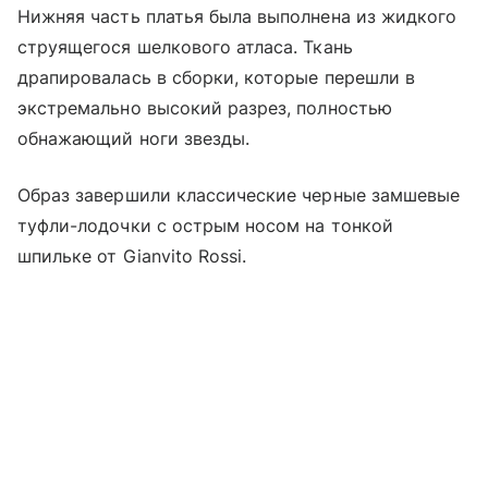
Нижняя часть платья была выполнена из жидкого
струящегося шелкового атласа. Ткань
драпировалась в сборки, которые перешли в
экстремально высокий разрез, полностью
обнажающий ноги звезды.
Образ завершили классические черные замшевые
туфли-лодочки с острым носом на тонкой
шпильке от Gianvito Rossi.