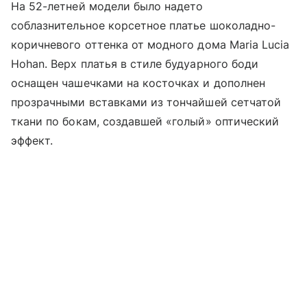
На 52-летней модели было надето
соблазнительное корсетное платье шоколадно-
коричневого оттенка от модного дома Maria Lucia
Hohan. Верх платья в стиле будуарного боди
оснащен чашечками на косточках и дополнен
прозрачными вставками из тончайшей сетчатой
ткани по бокам, создавшей «голый» оптический
эффект.