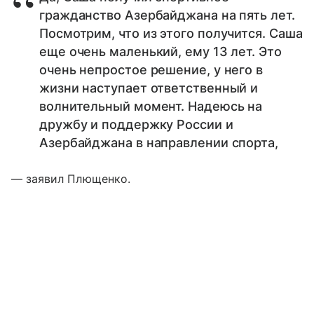
гражданство Азербайджана на пять лет.
Посмотрим, что из этого получится. Саша
еще очень маленький, ему 13 лет. Это
очень непростое решение, у него в
жизни наступает ответственный и
волнительный момент. Надеюсь на
дружбу и поддержку России и
Азербайджана в направлении спорта,
— заявил Плющенко.