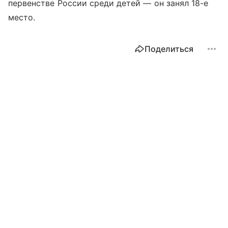
первенстве России среди детей — он занял 18-е
место.
Поделиться