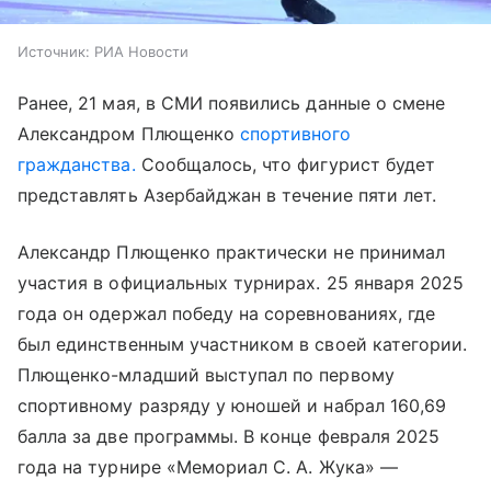
Источник:
РИА Новости
Ранее, 21 мая, в СМИ появились данные о смене
Александром Плющенко
спортивного
гражданства.
Сообщалось, что фигурист будет
представлять Азербайджан в течение пяти лет.
Александр Плющенко практически не принимал
участия в официальных турнирах. 25 января 2025
года он одержал победу на соревнованиях, где
был единственным участником в своей категории.
Плющенко-младший выступал по первому
спортивному разряду у юношей и набрал 160,69
балла за две программы. В конце февраля 2025
года на турнире «Мемориал С. А. Жука» —