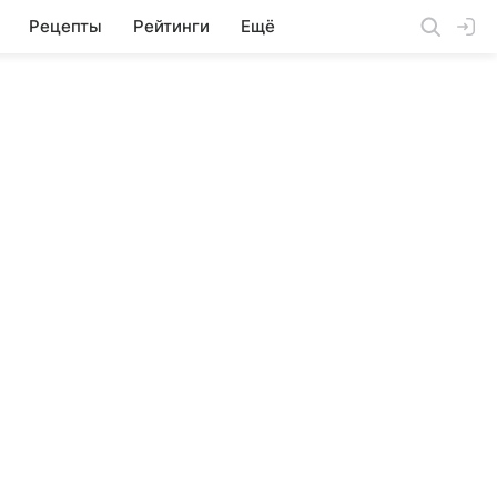
Рецепты
Рейтинги
Ещё