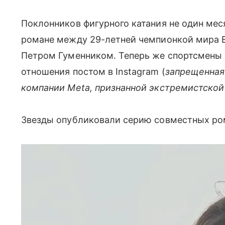
Поклонников фигурного катания не один ме
романе между 29-летней чемпионкой мира 
Петром Гуменником. Теперь же спортсмены
отношения постом в Instagram (
запрещенная
компании Meta, признанной экстремистской
Звезды опубликовали серию совместных ром