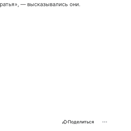
братья», — высказывались они.
Поделиться