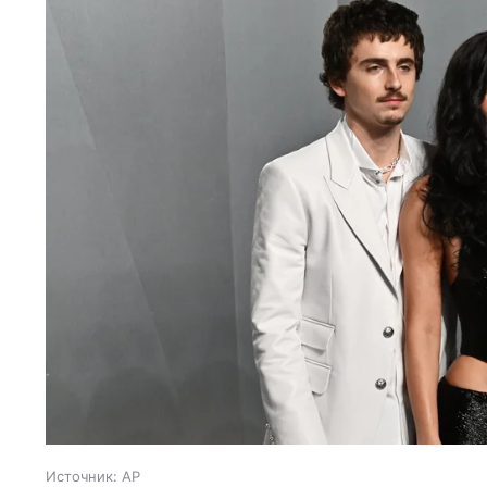
Источник:
AP