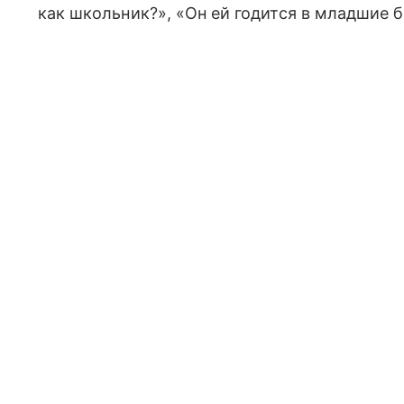
как школьник?», «Он ей годится в младшие 