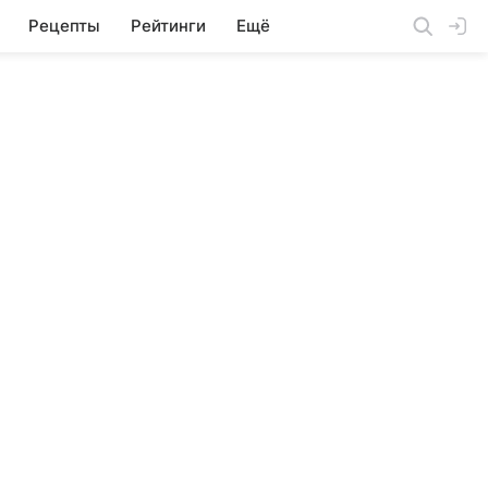
Рецепты
Рейтинги
Ещё