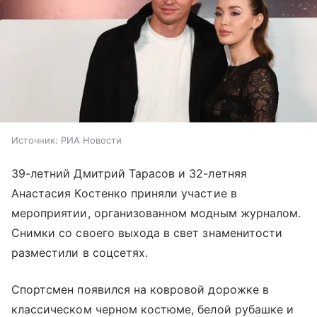
Источник:
РИА Новости
39-летний Дмитрий Тарасов и 32-летняя
Анастасия Костенко приняли участие в
мероприятии, организованном модным журналом.
Снимки со своего выхода в свет знаменитости
разместили в соцсетях.
Спортсмен появился на ковровой дорожке в
классическом черном костюме, белой рубашке и