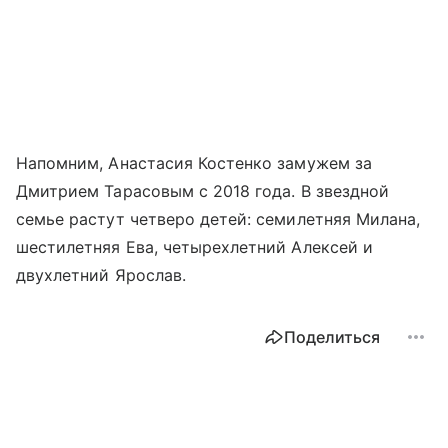
Напомним, Анастасия Костенко замужем за
Дмитрием Тарасовым с 2018 года. В звездной
семье растут четверо детей: семилетняя Милана,
шестилетняя Ева, четырехлетний Алексей и
двухлетний Ярослав.
Поделиться