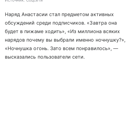
Источник:
Соцсети
Наряд Анастасии стал предметом активных
обсуждений среди подписчиков. «Завтра она
будет в пижаме ходить», «Из миллиона всяких
нарядов почему вы выбрали именно ночнушку?»,
«Ночнушка огонь. Зато всем понравилось», —
высказались пользователи сети.