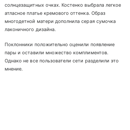
солнцезащитных очках. Костенко выбрала легкое
атласное платье кремового оттенка. Образ
многодетной матери дополнила серая сумочка
лаконичного дизайна.
Поклонники положительно оценили появление
пары и оставили множество комплиментов.
Однако не все пользователи сети разделили это
мнение.