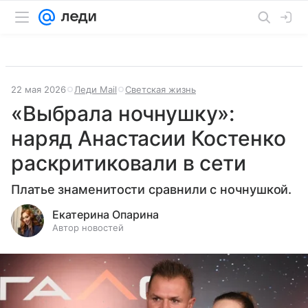
22 мая 2026
Леди Mail
Светская жизнь
«Выбрала ночнушку»:
наряд Анастасии Костенко
раскритиковали в сети
Платье знаменитости сравнили с ночнушкой.
Екатерина Опарина
Автор новостей