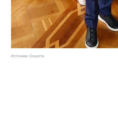
Источник:
Соцсети