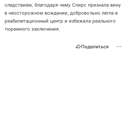
следствием, благодаря чему Спирс признала вину
в неосторожном вождении, добровольно легла в
реабилитационный центр и избежала реального
тюремного заключения.
Поделиться