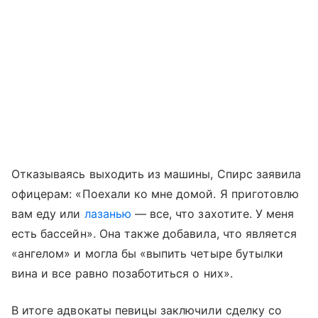
Отказываясь выходить из машины, Спирс заявила
офицерам: «Поехали ко мне домой. Я приготовлю
вам еду или
лазанью
— все, что захотите. У меня
есть бассейн». Она также добавила, что является
«ангелом» и могла бы «выпить четыре бутылки
вина и все равно позаботиться о них».
В итоге адвокаты певицы заключили сделку со