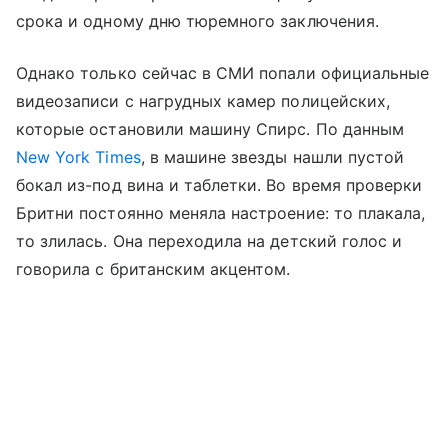
срока и одному дню тюремного заключения.
Однако только сейчас в СМИ попали официальные
видеозаписи с нагрудных камер полицейских,
которые остановили машину Спирс. По данным
New York Times
, в машине звезды нашли пустой
бокал из-под вина и таблетки. Во время проверки
Бритни постоянно меняла настроение: то плакала,
то злилась. Она переходила на детский голос и
говорила с британским акцентом.