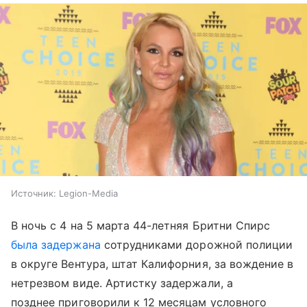
Источник:
Legion-Media
В ночь с 4 на 5 марта 44-летняя Бритни Спирс
была задержана
сотрудниками дорожной полиции
в округе Вентура, штат Калифорния, за вождение в
нетрезвом виде. Артистку задержали, а
позднее приговорили к 12 месяцам условного