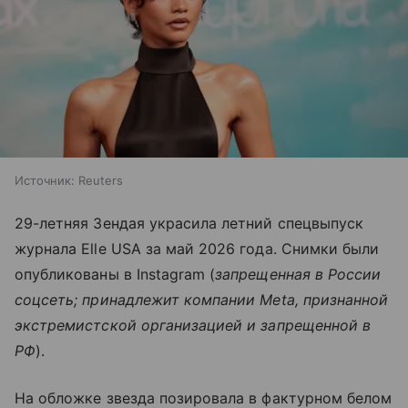
Источник:
Reuters
29-летняя Зендая украсила летний спецвыпуск
журнала Elle USA за май 2026 года. Снимки были
опубликованы в Instagram (
запрещенная в России
соцсеть; принадлежит компании Meta, признанной
экстремистской организацией и запрещенной в
РФ
).
На обложке звезда позировала в фактурном белом