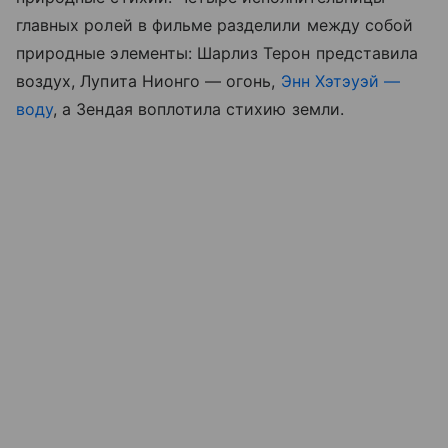
главных ролей в фильме разделили между собой
природные элементы: Шарлиз Терон представила
воздух, Лупита Нионго — огонь,
Энн Хэтэуэй —
воду
, а Зендая воплотила стихию земли.