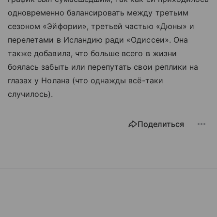
одновременно балансировать между третьим
сезоном «Эйфории», третьей частью «Дюны» и
перелетами в Исландию ради «Одиссеи». Она
также добавила, что больше всего в жизни
боялась забыть или перепутать свои реплики на
глазах у Нолана (что однажды всё-таки
случилось).
Поделиться