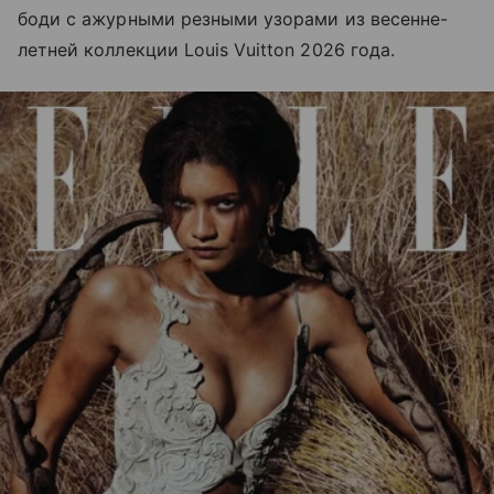
боди с ажурными резными узорами из весенне-
летней коллекции Louis Vuitton 2026 года.