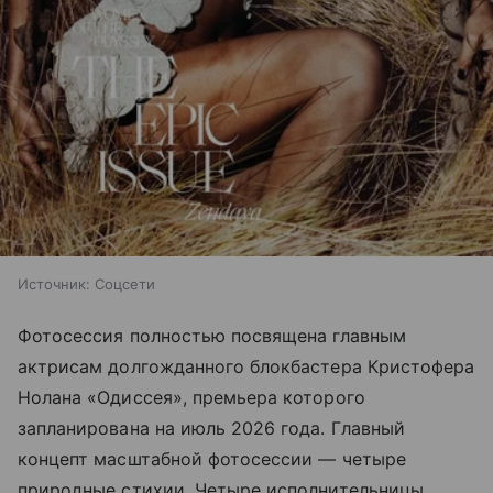
Источник:
Соцсети
Фотосессия полностью посвящена главным
актрисам долгожданного блокбастера Кристофера
Нолана «Одиссея», премьера которого
запланирована на июль 2026 года. Главный
концепт масштабной фотосессии — четыре
природные стихии. Четыре исполнительницы