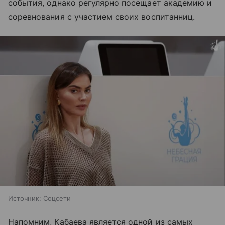
события, однако регулярно посещает академию и
соревнования с участием своих воспитанниц.
Источник:
Соцсети
Напомним, Кабаева является одной из самых