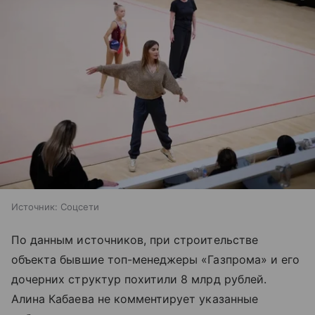
Источник:
Соцсети
По данным источников, при строительстве
объекта бывшие топ-менеджеры «Газпрома» и его
дочерних структур похитили 8 млрд рублей.
Алина Кабаева не комментирует указанные