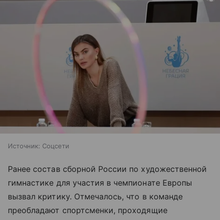
Источник:
Соцсети
Ранее состав сборной России по художественной
гимнастике для участия в чемпионате Европы
вызвал критику. Отмечалось, что в команде
преобладают спортсменки, проходящие