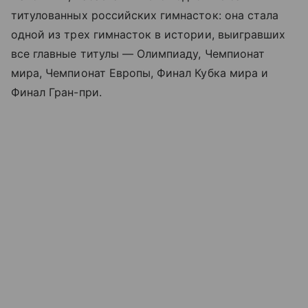
титулованных российских гимнасток: она стала
одной из трех гимнасток в истории, выигравших
все главные титулы — Олимпиаду, Чемпионат
мира, Чемпионат Европы, Финал Кубка мира и
Финал Гран-при.