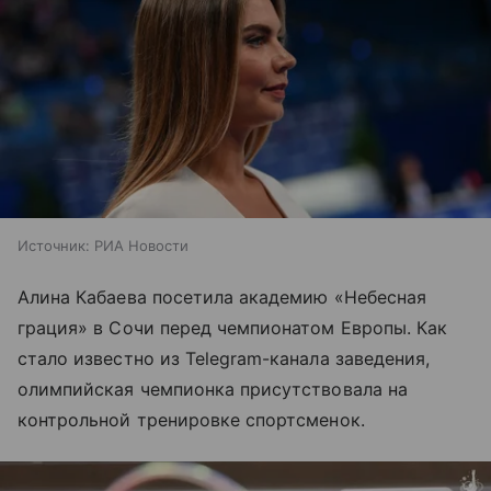
Источник:
РИА Новости
Алина Кабаева посетила академию «Небесная
грация» в Сочи перед чемпионатом Европы. Как
стало известно из Telegram-канала заведения,
олимпийская чемпионка присутствовала на
контрольной тренировке спортсменок.