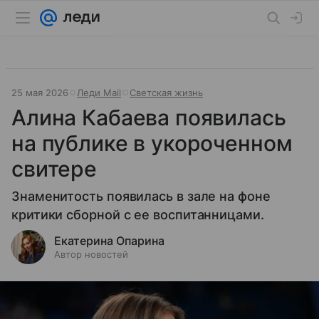
25 мая 2026
Леди Mail
Светская жизнь
Алина Кабаева появилась
на публике в укороченном
свитере
Знаменитость появилась в зале на фоне
критики сборной с ее воспитанницами.
Екатерина Опарина
Автор новостей