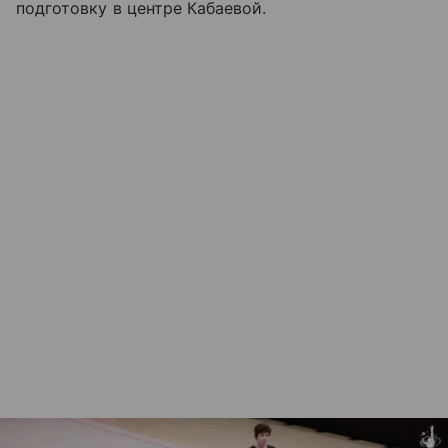
подготовку в центре Кабаевой.