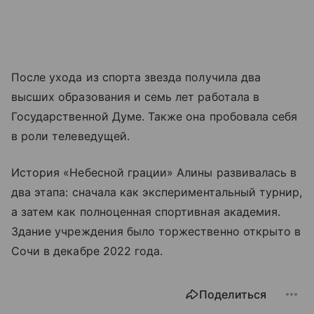
После ухода из спорта звезда получила два
высших образования и семь лет работала в
Государственной Думе. Также она пробовала себя
в роли телеведущей.
История «Небесной грации» Алины развивалась в
два этапа: сначала как экспериментальный турнир,
а затем как полноценная спортивная академия.
Здание учреждения было торжественно открыто в
Сочи в декабре 2022 года.
Поделиться