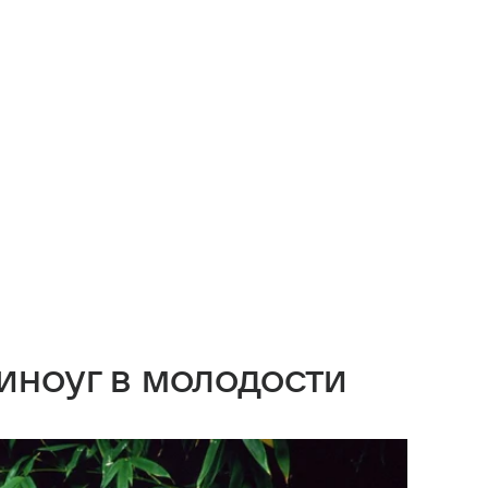
иноуг в молодости