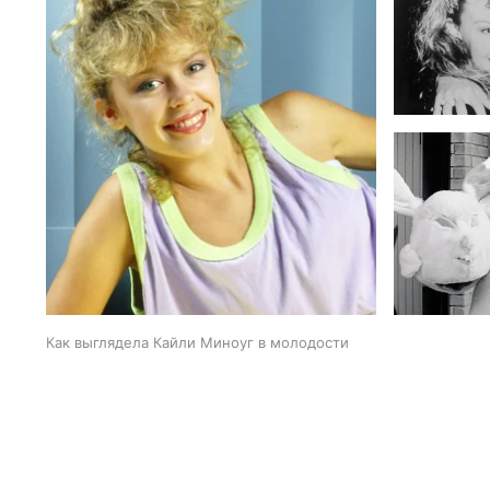
Как выглядела Кайли Миноуг в молодости