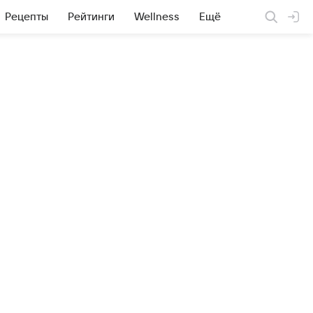
Рецепты
Рейтинги
Wellness
Ещё