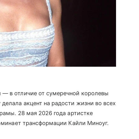
 — в отличие от сумеречной королевы
делала акцент на радости жизни во всех
рамы. 28 мая 2026 года артистке
поминает трансформации Кайли Миноуг.