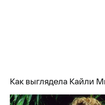
Как выглядела Кайли М