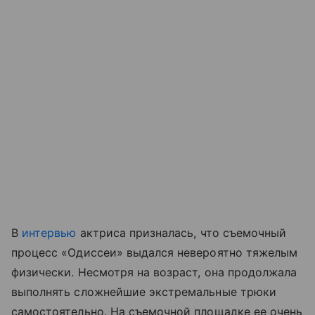
В
интервью
актриса призналась, что съемочный
процесс «Одиссеи» выдался невероятно тяжелым
физически. Несмотря на возраст, она продолжала
выполнять сложнейшие экстремальные трюки
самостоятельно. На съемочной площадке ее очень