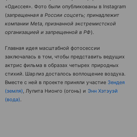
«Одиссея». Фото были опубликованы в Instagram
(
запрещенная в России соцсеть; принадлежит
компании Meta, признанной экстремистской
организацией и запрещенной в РФ
).
Главная идея масштабной фотосессии
заключалась в том, чтобы представить ведущих
актрис фильма в образах четырех природных
стихий. Шарлиз досталось воплощение воздуха.
Вместе с ней в проекте приняли участие
Зендея
(земля)
, Лупита Нионго (огонь) и
Энн Хэтэуэй
(вода)
.