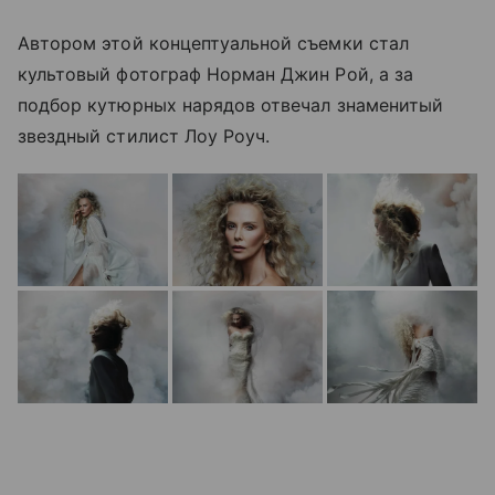
Автором этой концептуальной съемки стал
культовый фотограф Норман Джин Рой, а за
подбор кутюрных нарядов отвечал знаменитый
звездный стилист Лоу Роуч.