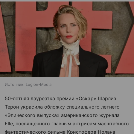
Источник:
Legion-Media
50-летняя лауреатка премии «Оскар» Шарлиз
Терон украсила обложку специального летнего
«Эпического выпуска» американского журнала
Elle, посвященного главным актрисам масштабного
фантастического фильма Кристофера Нолана