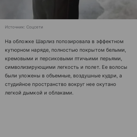
Источник:
Соцсети
На обложке Шарлиз попозировала в эффектном
кутюрном наряде, полностью покрытом белыми,
кремовыми и персиковыми птичьими перьями,
символизирующими легкость и полет. Ее волосы
были уложены в объемные, воздушные кудри, а
студийное пространство вокруг нее окутано
легкой дымкой и облаками.