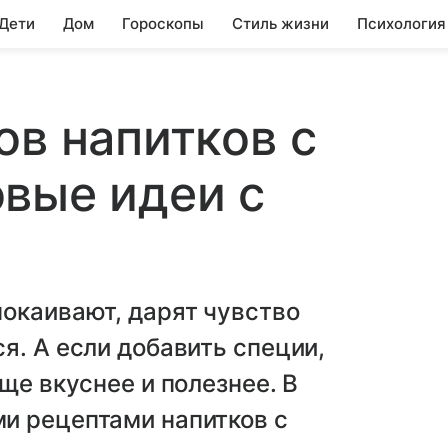
 Дети
Дом
Гороскопы
Стиль жизни
Психология
ов напитков с
вые идеи с
окаивают, дарят чувство
я. А если добавить специи,
ще вкуснее и полезнее. В
и рецептами напитков с