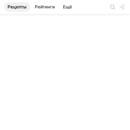
Рецепты
Рейтинги
Ещё