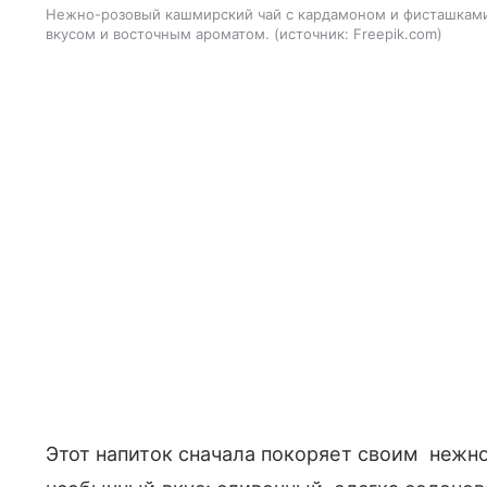
Нежно-розовый кашмирский чай с кардамоном и фисташкам
вкусом и восточным ароматом.
источник:
Freepik.com
Этот напиток сначала покоряет своим нежн