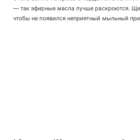
— так эфирные масла лучше раскроются. Щ
чтобы не появился неприятный мыльный при