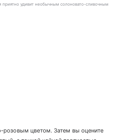
и приятно удивит необычным солоновато-сливочным
о-розовым цветом. Затем вы оцените