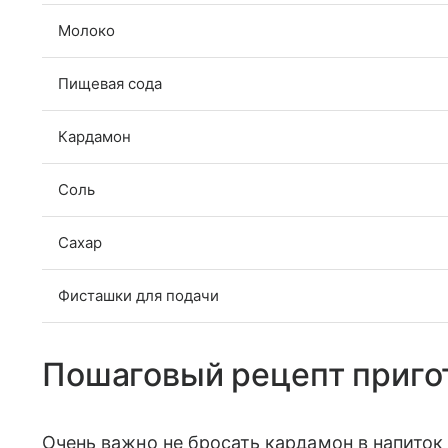
Молоко
Пищевая сода
Кардамон
Соль
Сахар
Фисташки для подачи
Пошаговый рецепт приго
Очень важно не бросать кардамон в напиток