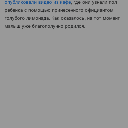
опубликовали видео из кафе
, где они узнали пол
ребенка с помощью принесенного официантом
голубого лимонада. Как оказалось, на тот момент
малыш уже благополучно родился.