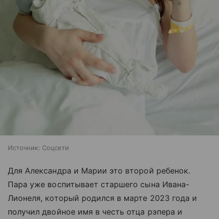
Источник:
Соцсети
Для Александра и Марии это второй ребенок.
Пара уже воспитывает старшего сына Ивана-
Лионеля, который родился в марте 2023 года и
получил двойное имя в честь отца рэпера и