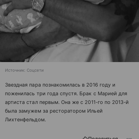
Источник:
Соцсети
Звездная пара познакомилась в 2016 году и
поженилась три года спустя. Брак с Марией для
артиста стал первым. Она же с 2011-го по 2013-й
была замужем за ресторатором Ильей
Лихтенфельдом.
Поделиться