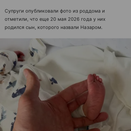
Супруги опубликовали фото из роддома и
отметили, что еще 20 мая 2026 года у них
родился сын, которого назвали Назаром
.