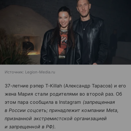
Источник:
Legion-Media.ru
37-летние рэпер T-Killah (Александр Тарасов) и его
жена Мария стали родителями во второй раз. Об
этом пара сообщила в Instagram
(запрещенная
в России соцсеть; принадлежит компании Meta,
признанной экстремистской организацией
и запрещенной в РФ).