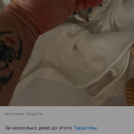
Источник:
Соцсети
За несколько дней до этого
Тарасовы