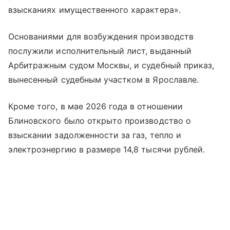
взысканиях имущественного характера».
Основаниями для возбуждения производств
послужили исполнительный лист, выданный
Арбитражным судом Москвы, и судебный приказ,
вынесенный судебным участком в Ярославле.
Кроме того, в мае 2026 года в отношении
Блиновского было открыто производство о
взыскании задолженности за газ, тепло и
электроэнергию в размере 14,8 тысячи рублей.