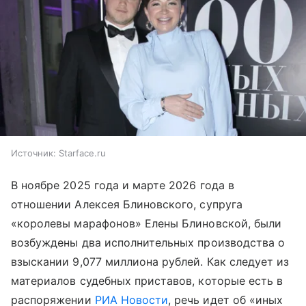
Источник:
Starface.ru
В ноябре 2025 года и марте 2026 года в
отношении Алексея Блиновского, супруга
«королевы марафонов» Елены Блиновской, были
возбуждены два исполнительных производства о
взыскании 9,077 миллиона рублей. Как следует из
материалов судебных приставов, которые есть в
распоряжении
РИА Новости
, речь идет об «иных