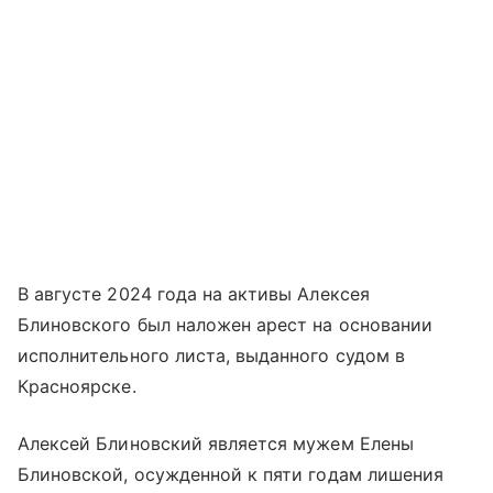
В августе 2024 года на активы Алексея
Блиновского был наложен арест на основании
исполнительного листа, выданного судом в
Красноярске.
Алексей Блиновский является мужем Елены
Блиновской, осужденной к пяти годам лишения