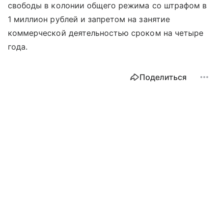
свободы в колонии общего режима со штрафом в
1 миллион рублей и запретом на занятие
коммерческой деятельностью сроком на четыре
года.
Поделиться