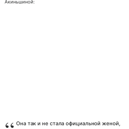
Акиньшиной:
Она так и не стала официальной женой,