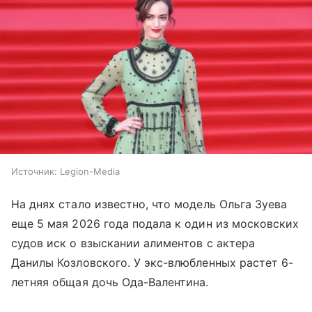
Источник:
Legion-Media
На днях стало известно, что модель Ольга Зуева
еще 5 мая 2026 года подала к один из московских
судов иск о взыскании алиментов с актера
Данилы Козловского. У экс-влюбленных растет 6-
летняя общая дочь Ода-Валентина.