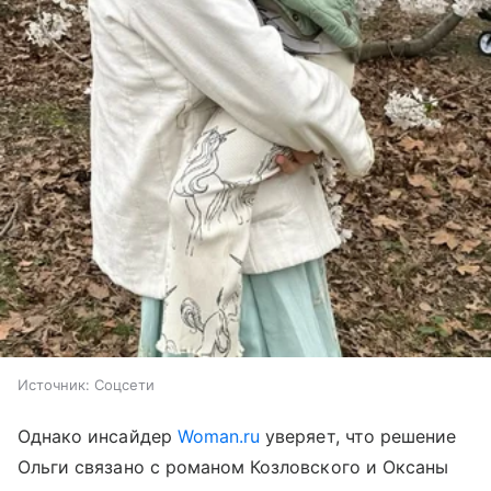
Источник:
Соцсети
Однако инсайдер
Woman.ru
уверяет, что решение
Ольги связано с романом Козловского и Оксаны