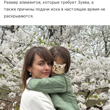
Размер алиментов, которые требует Зуева, а
также причины подачи иска в настоящее время не
раскрываются.