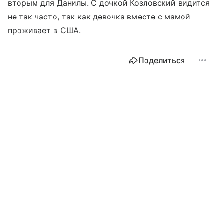
вторым для Данилы. С дочкой Козловский видится
не так часто, так как девочка вместе с мамой
проживает в США.
Поделиться