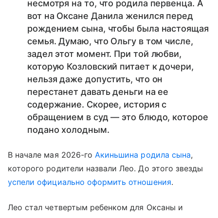
несмотря на то, что родила первенца. А
вот на Оксане Данила женился перед
рождением сына, чтобы была настоящая
семья. Думаю, что Ольгу в том числе,
задел этот момент. При той любви,
которую Козловский питает к дочери,
нельзя даже допустить, что он
перестанет давать деньги на ее
содержание. Скорее, история с
обращением в суд — это блюдо, которое
подано холодным.
В начале мая 2026-го
Акиньшина родила сына
,
которого родители назвали Лео. До этого звезды
успели официально оформить отношения
.
Лео стал четвертым ребенком для Оксаны и