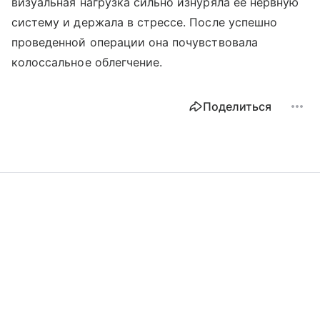
визуальная нагрузка сильно изнуряла ее нервную
систему и держала в стрессе. После успешно
проведенной операции она почувствовала
колоссальное облегчение.
Поделиться