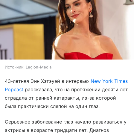
Источник:
Legion-Media
43-летняя Энн Хэтэуэй в интервью
New York Times
Popcast
рассказала, что на протяжении десяти лет
страдала от ранней катаракты, из-за которой
была практически слепой на один глаз.
Серьезное заболевание глаз начало развиваться у
актрисы в возрасте тридцати лет. Диагноз