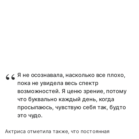
Я не осознавала, насколько все плохо,
пока не увидела весь спектр
возможностей. Я ценю зрение, потому
что буквально каждый день, когда
просыпаюсь, чувствую себя так, будто
это чудо.
Актриса отметила также, что постоянная