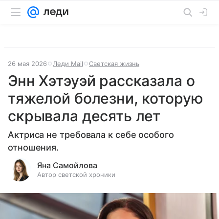
26 мая 2026
Леди Mail
Светская жизнь
Энн Хэтэуэй рассказала о
тяжелой болезни, которую
скрывала десять лет
Актриса не требовала к себе особого
отношения.
Яна Самойлова
Автор светской хроники