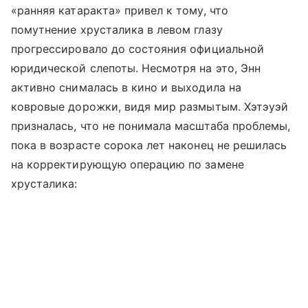
«ранняя катаракта» привел к тому, что
помутнение хрусталика в левом глазу
прогрессировало до состояния официальной
юридической слепоты. Несмотря на это, Энн
активно снималась в кино и выходила на
ковровые дорожки, видя мир размытым. Хэтэуэй
призналась, что не понимала масштаба проблемы,
пока в возрасте сорока лет наконец не решилась
на корректирующую операцию по замене
хрусталика: