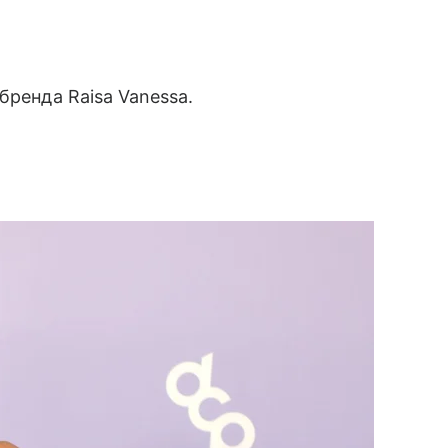
бренда Raisa Vanessa.