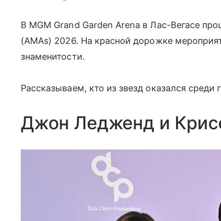
В MGM Grand Garden Arena в Лас-Вегасе про
(AMAs) 2026. На красной дорожке мероприя
знаменитости.
Рассказываем, кто из звезд оказался среди 
Джон Ледженд и Крис