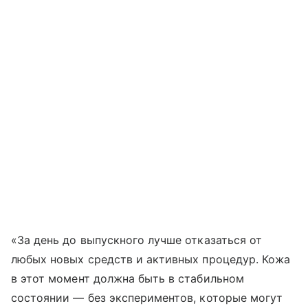
«За день до выпускного лучше отказаться от
любых новых средств и активных процедур. Кожа
в этот момент должна быть в стабильном
состоянии — без экспериментов, которые могут