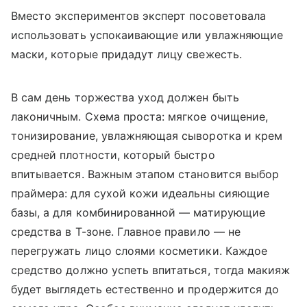
Вместо экспериментов эксперт посоветовала
использовать успокаивающие или увлажняющие
маски, которые придадут лицу свежесть.
В сам день торжества уход должен быть
лаконичным. Схема проста: мягкое очищение,
тонизирование, увлажняющая сыворотка и крем
средней плотности, который быстро
впитывается.
Важным этапом становится выбор
праймера: для сухой кожи идеальны сияющие
базы, а для комбинированной — матирующие
средства в Т-зоне. Главное правило — не
перегружать лицо слоями косметики. Каждое
средство должно успеть впитаться, тогда макияж
будет выглядеть естественно и продержится до