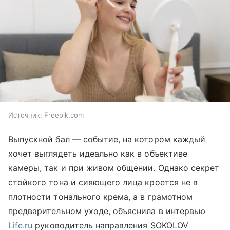
Источник:
Freepik.com
Выпускной бал — событие, на котором каждый
хочет выглядеть идеально как в объективе
камеры, так и при живом общении. Однако секрет
стойкого тона и сияющего лица кроется не в
плотности тонального крема, а в грамотном
предварительном уходе, объяснила в интервью
Life.ru
руководитель направления SOKOLOV