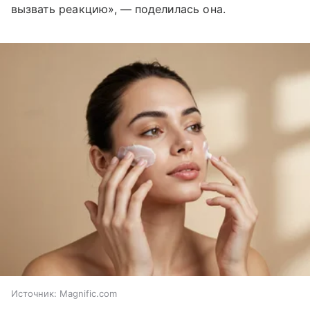
вызвать реакцию», — поделилась она.
Источник:
Magnific.com