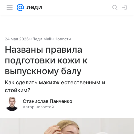
24 мая 2026
Леди Mail
Новости
Названы правила
подготовки кожи к
выпускному балу
Как сделать макияж естественным и
стойким?
Станислав Панченко
Автор новостей