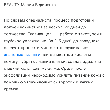
BEAUTY Мария Вериченко.
По словам специалиста, процесс подготовки
должен начинаться за несколько дней до
торжества. Главная цель — работа с текстурой и
глубокое увлажнение. За 3–5 дней до праздника
следует провести мягкое отшелушивание:
энзимные пилинги
или деликатные кислоты
помогут убрать лишние клетки, создав идеально
гладкий холст для макияжа. Сразу после
эксфолиации необходимо усилить питание кожи с
помощью увлажняющих сывороток и легких
кремов.