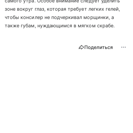
самого утра. Особое внимание следует уделить
зоне вокруг глаз, которая требует легких гелей,
чтобы консилер не подчеркивал морщинки, а
также губам, нуждающимся в мягком скрабе.
Поделиться