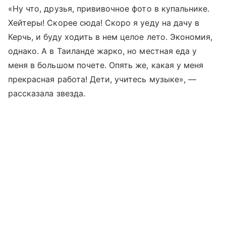
«Ну что, друзья, прививочное фото в купальнике.
Хейтеры! Скорее сюда! Скоро я уеду на дачу в
Керчь, и буду ходить в нем целое лето. Экономия,
однако. А в Таиланде жарко, но местная еда у
меня в большом почете. Опять же, какая у меня
прекрасная работа! Дети, учитесь музыке», —
рассказала звезда.