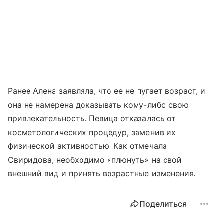
Ранее Алена заявляла, что ее не пугает возраст, и
она не намерена доказывать кому-либо свою
привлекательность. Певица отказалась от
косметологических процедур, заменив их
физической активностью. Как отмечала
Свиридова, необходимо «плюнуть» на свой
внешний вид и принять возрастные изменения.
Поделиться