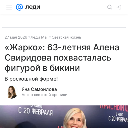
27 мая 2026
Леди Mail
Светская жизнь
«Жарко»: 63-летняя Алена
Свиридова похвасталась
фигурой в бикини
В роскошной форме!
Яна Самойлова
Автор светской хроники