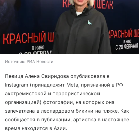
Источник:
РИА Новости
Певица Алена Свиридова опубликовала в
Instagram (принадлежит Meta, признанной в РФ
экстремистской и террористической
организацией) фотографии, на которых она
запечатлена в леопардовом бикини на пляже. Как
сообщается в публикации, артистка в настоящее
время находится в Азии.