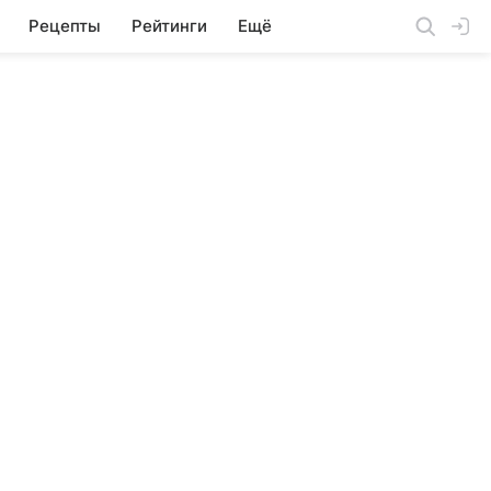
Рецепты
Рейтинги
Ещё