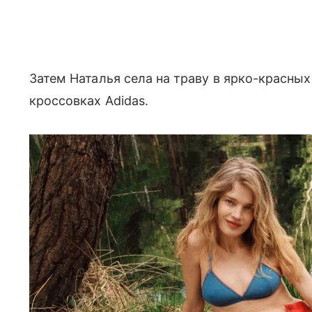
Затем Наталья села на траву в ярко-красных
кроссовках Adidas.