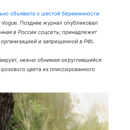
ьно объявила о шестой беременности
 Vogue. Позднее журнал опубликовал
нная в России соцсеть; принадлежит
 организацией и запрещенной в РФ
).
озирует, нежно обнимая округлившийся
-розового цвета из плиссированного