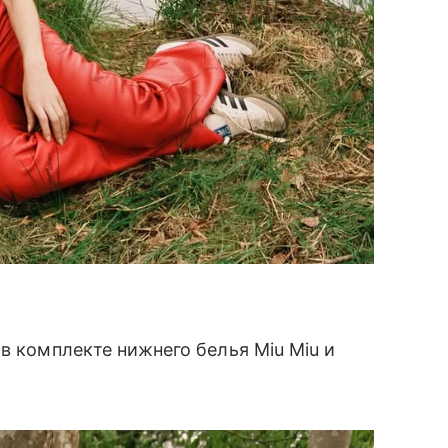
в комплекте нижнего белья Miu Miu и