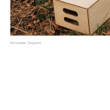
Источник:
Соцсети