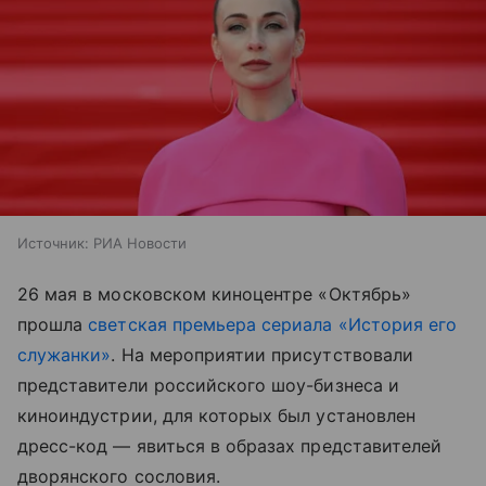
Источник:
РИА Новости
26 мая в московском киноцентре «Октябрь»
прошла
светская премьера сериала «История его
служанки»
. На мероприятии присутствовали
представители российского шоу-бизнеса и
киноиндустрии, для которых был установлен
дресс-код — явиться в образах представителей
дворянского сословия.