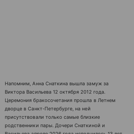
Напомним, Анна Снаткина вышла замуж за
Виктора Васильева 12 октября 2012 года.
Церемония бракосочетания прошла в Летнем
дворце в Санкт-Петербурге, на ней
присутствовали только самые близкие
родственники пары. Дочери Снаткиной и
Васильева апреле 2026 года исполнилось 13 лет.