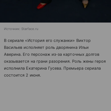
Источник:
Starface.ru
В сериале «История его служанки» Виктор
Васильев исполняет роль дворянина Ильи
Аверина. Его персонаж из-за карточных долгов
оказывается на грани разорения. Роль жены героя
исполнила Екатерина Гусева. Премьера сериала
состоится 2 июня.