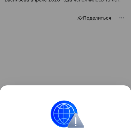
Поделиться