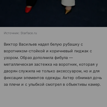
Источник:
Starface.ru
Виктор Васильев надел белую рубашку с
воротником-стойкой и коричневый пиджак с
узором. Образ дополнила фибула —
металлическая застежка на воротник, которая у
дворян служила не только аксессуаром, но и для
фиксации элементов одежды. Актер обнимал дочь
за плечи и с улыбкой смотрел в объективы камер.