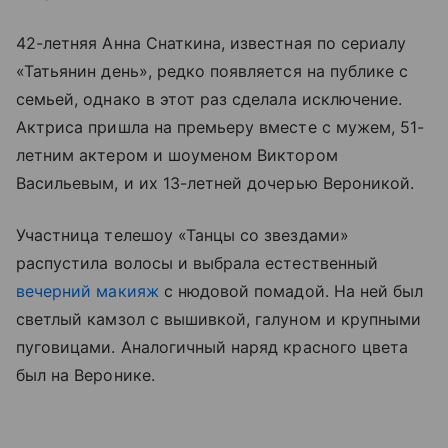
42-летняя Анна Снаткина, известная по сериалу
«Татьянин день», редко появляется на публике с
семьей, однако в этот раз сделала исключение.
Актриса пришла на премьеру вместе с мужем, 51-
летним актером и шоуменом Виктором
Васильевым, и их 13-летней дочерью Вероникой.
Участница телешоу «Танцы со звездами»
распустила волосы и выбрала естественный
вечерний макияж
с нюдовой помадой. На ней был
светлый камзол с вышивкой, галуном и крупными
пуговицами. Аналогичный наряд красного цвета
был на Веронике.