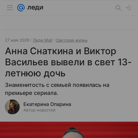
27 мая 2026
Леди Mail
Светская жизнь
Анна Снаткина и Виктор
Васильев вывели в свет 13-
летнюю дочь
Знаменитость с семьей появилась на
премьере сериала.
Екатерина Опарина
Автор новостей