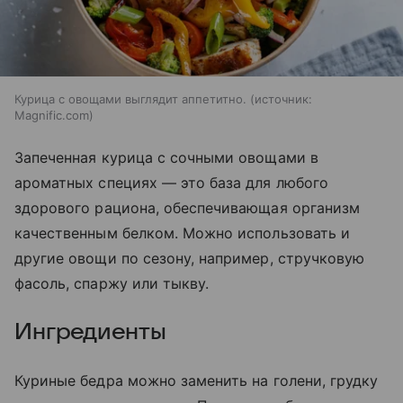
Курица с овощами выглядит аппетитно.
источник:
Magnific.com
Запеченная курица с сочными овощами в
ароматных специях — это база для любого
здорового рациона, обеспечивающая организм
качественным белком. Можно использовать и
другие овощи по сезону, например, стручковую
фасоль, спаржу или тыкву.
Ингредиенты
Куриные бедра можно заменить на голени, грудку