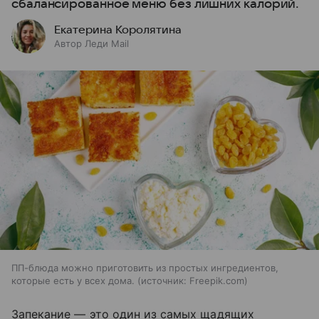
сбалансированное меню без лишних калорий.
Екатерина Королятина
Автор Леди Mail
ПП-блюда можно приготовить из простых ингредиентов,
которые есть у всех дома.
источник:
Freepik.com
Запекание — это один из самых щадящих