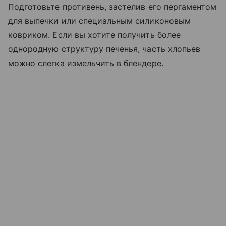
Подготовьте противень, застелив его пергаментом
для выпечки или специальным силиконовым
ковриком. Если вы хотите получить более
однородную структуру печенья, часть хлопьев
можно слегка измельчить в блендере.