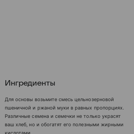
Ингредиенты
Для основы возьмите смесь цельнозерновой
пшеничной и ржаной муки в равных пропорциях.
Различные семена и семечки не только украсят
ваш хлеб, но и обогатят его полезными жирными
кислотами.