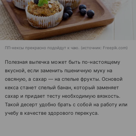
ПП-кексы прекрасно подойдут к чаю.
источник:
Freepik.com
Полезная выпечка может быть по-настоящему
вкусной, если заменить пшеничную муку на
овсяную, а сахар — на спелые фрукты. Основой
кекса станет спелый банан, который заменяет
сахар и придает тесту необходимую вязкость.
Такой десерт удобно брать с собой на работу или
учебу в качестве здорового перекуса.