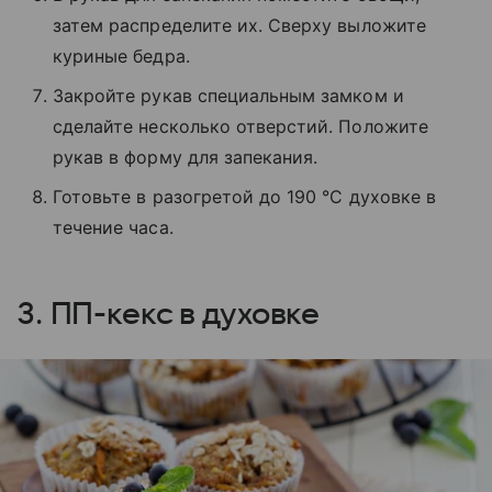
затем распределите их. Сверху выложите
куриные бедра.
Закройте рукав специальным замком и
сделайте несколько отверстий. Положите
рукав в форму для запекания.
Готовьте в разогретой до 190 °C духовке в
течение часа.
3. ПП-кекс в духовке