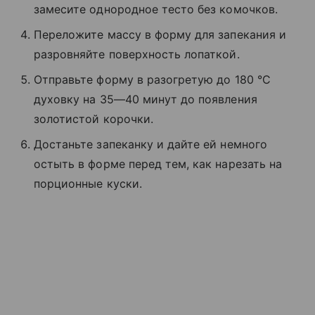
замесите однородное тесто без комочков.
Переложите массу в форму для запекания и
разровняйте поверхность лопаткой.
Отправьте форму в разогретую до 180 °C
духовку на 35—40 минут до появления
золотистой корочки.
Достаньте запеканку и дайте ей немного
остыть в форме перед тем, как нарезать на
порционные куски.