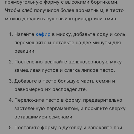
прямоугольную форму с высокими бортиками.
Чтобы хлеб получился более ароматным, в тесто
можно добавить сушеный кориандр или тмин.
Налейте
кефир
в миску, добавьте соду и соль,
перемешайте и оставьте на две минуты для
реакции.
Постепенно всыпайте цельнозерновую муку,
замешивая густое и слегка липкое тесто.
Добавьте в тесто большую часть семян и
равномерно их распределите.
Переложите тесто в форму, предварительно
застеленную пергаментом, и посыпьте сверху
оставшимися семенами.
Поставьте форму в духовку и запекайте при