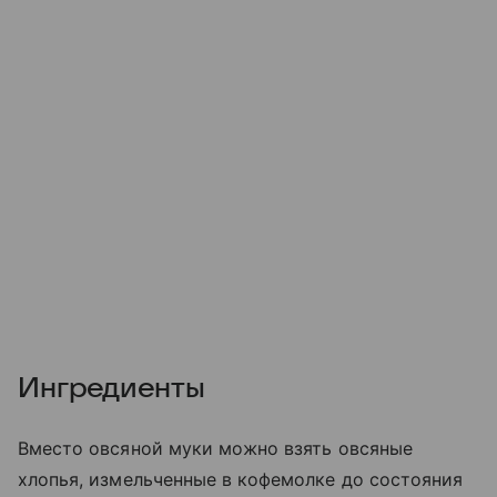
Ингредиенты
Вместо овсяной муки можно взять овсяные
хлопья, измельченные в кофемолке до состояния