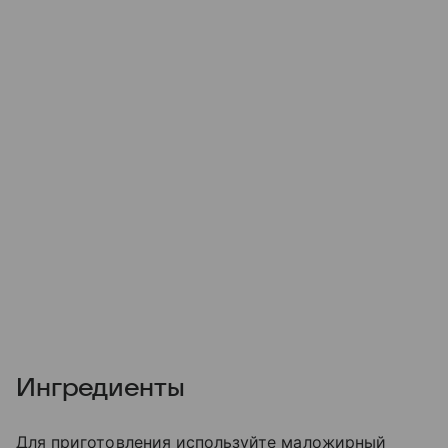
Ингредиенты
Для приготовления используйте маложирный