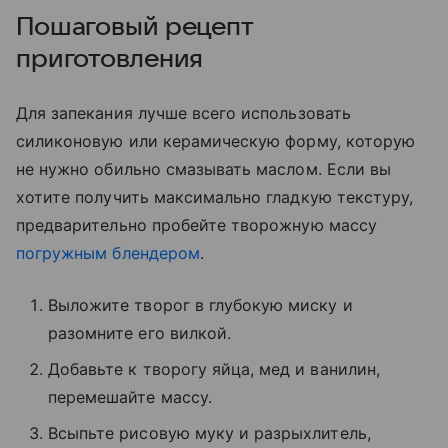
Пошаговый рецепт
приготовления
Для запекания лучше всего использовать
силиконовую или керамическую форму, которую
не нужно обильно смазывать маслом. Если вы
хотите получить максимально гладкую текстуру,
предварительно пробейте творожную массу
погружным блендером
.
Выложите творог в глубокую миску и
разомните его вилкой.
Добавьте к творогу яйца, мед и ванилин,
перемешайте массу.
Всыпьте рисовую муку и разрыхлитель,