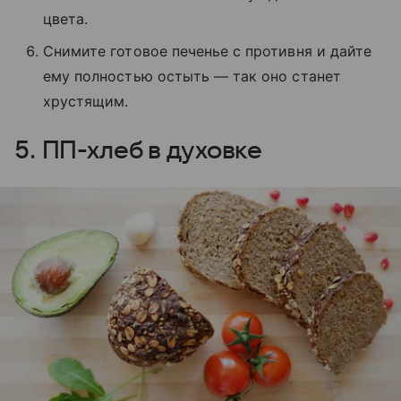
цвета.
Снимите готовое печенье с противня и дайте
ему полностью остыть — так оно станет
хрустящим.
5. ПП-хлеб в духовке