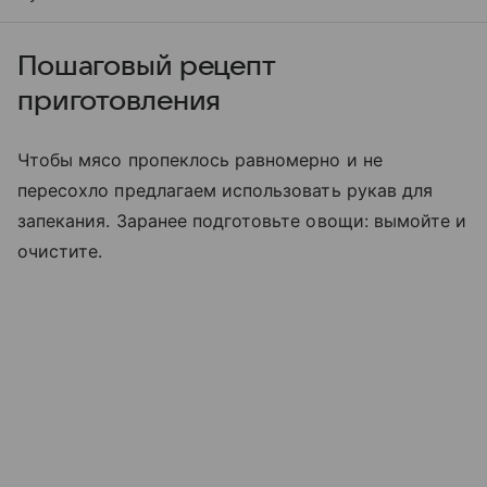
Пошаговый рецепт
приготовления
Чтобы мясо пропеклось равномерно и не
пересохло предлагаем использовать рукав для
запекания. Заранее подготовьте овощи: вымойте и
очистите.