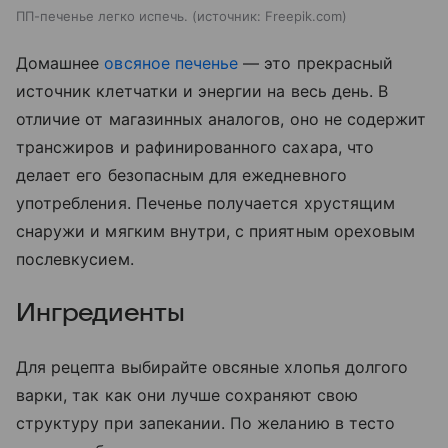
ПП-печенье легко испечь.
источник:
Freepik.com
Домашнее
овсяное печенье
— это прекрасный
источник клетчатки и энергии на весь день. В
отличие от магазинных аналогов, оно не содержит
трансжиров и рафинированного сахара, что
делает его безопасным для ежедневного
употребления. Печенье получается хрустящим
снаружи и мягким внутри, с приятным ореховым
послевкусием.
Ингредиенты
Для рецепта выбирайте овсяные хлопья долгого
варки, так как они лучше сохраняют свою
структуру при запекании. По желанию в тесто