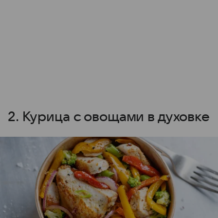
2. Курица с овощами в духовке