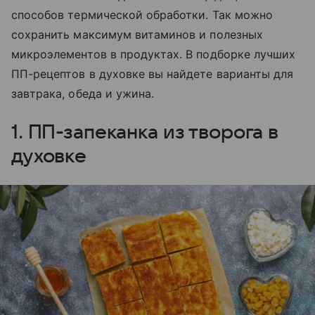
способов термической обработки. Так можно
сохранить максимум витаминов и полезных
микроэлементов в продуктах. В подборке лучших
ПП-рецептов в духовке вы найдете варианты для
завтрака, обеда и ужина.
1. ПП-запеканка из творога в
духовке