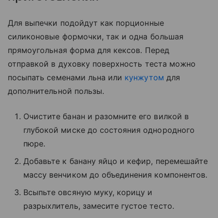
Для выпечки подойдут как порционные
силиконовые формочки, так и одна большая
прямоугольная форма для кексов. Перед
отправкой в духовку поверхность теста можно
посыпать семенами льна или
кунжутом
для
дополнительной пользы.
Очистите банан и разомните его вилкой в
глубокой миске до состояния однородного
пюре.
Добавьте к банану яйцо и кефир, перемешайте
массу венчиком до объединения компонентов.
Всыпьте овсяную муку, корицу и
разрыхлитель, замесите густое тесто.