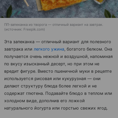
ПП-запеканка из творога — отличный вариант на завтрак.
источник:
Freepik.com
Эта запеканка — отличный вариант для полезного
завтрака или
легкого ужина
, богатого белком. Она
получается очень нежной и воздушной, напоминая
по вкусу изысканный десерт, но при этом не
вредит фигуре. Вместо пшеничной муки в рецепте
используется рисовая или кукурузная — они
делают структуру блюда более легкой и не
содержат глютена. Подавайте блюдо в теплом или
холодном виде, дополнив его ложкой
натурального йогурта или горстью свежих ягод.