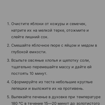
Очистите яблоки от кожуры и семечек,
натрите их на мелкой терке, отожмите и
слейте лишний сок.
Смешайте яблочное пюре с яйцом и медом в
глубокой емкости.
Всыпьте овсяные хлопья и щепотку соли,
тщательно перемешайте массу и дайте ей
постоять 10 минут.
Сформируйте из теста небольшие круглые
лепешки и выложите их на противень.
Выпекайте печенье в духовке при температуре
180 °C в течение 15—20 минут до золотистого