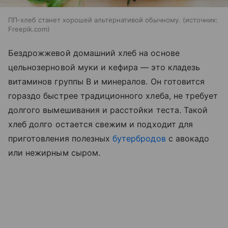
ПП-хлеб станет хорошей альтернативой обычному.
источник:
Freepik.com
Бездрожжевой домашний хлеб на основе
цельнозерновой муки и кефира — это кладезь
витаминов группы B и минералов. Он готовится
гораздо быстрее традиционного хлеба, не требует
долгого вымешивания и расстойки теста. Такой
хлеб долго остается свежим и подходит для
приготовления полезных
бутербродов
с авокадо
или нежирным сыром.