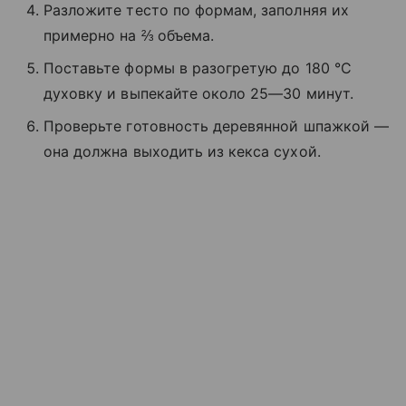
Разложите тесто по формам, заполняя их
примерно на ⅔ объема.
Поставьте формы в разогретую до 180 °C
духовку и выпекайте около 25—30 минут.
Проверьте готовность деревянной шпажкой —
она должна выходить из кекса сухой.