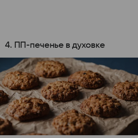
4. ПП-печенье в духовке