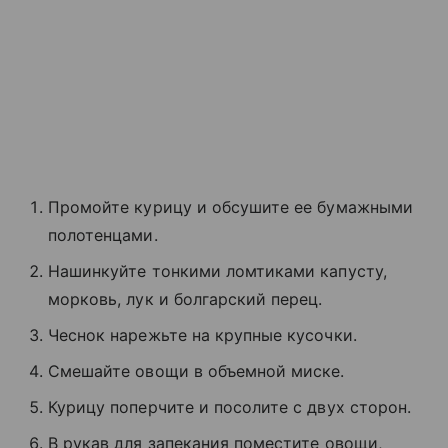
Промойте курицу и обсушите ее бумажными
полотенцами.
Нашинкуйте тонкими ломтиками капусту,
морковь, лук и болгарский перец.
Чеснок нарежьте на крупные кусочки.
Смешайте овощи в объемной миске.
Курицу поперчите и посолите с двух сторон.
В рукав для запекания поместите овощи,