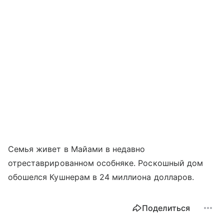
Семья живет в Майами в недавно
отреставрированном особняке. Роскошный дом
обошелся Кушнерам в 24 миллиона долларов.
Поделиться