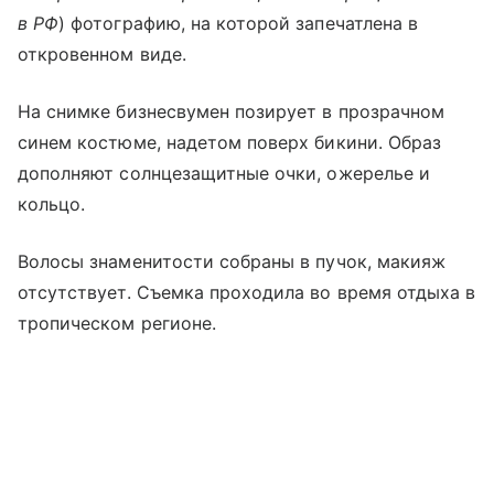
в РФ
) фотографию, на которой запечатлена в
откровенном виде.
На снимке бизнесвумен позирует в прозрачном
синем костюме, надетом поверх бикини. Образ
дополняют солнцезащитные очки, ожерелье и
кольцо.
Волосы знаменитости собраны в пучок, макияж
отсутствует. Съемка проходила во время отдыха в
тропическом регионе.