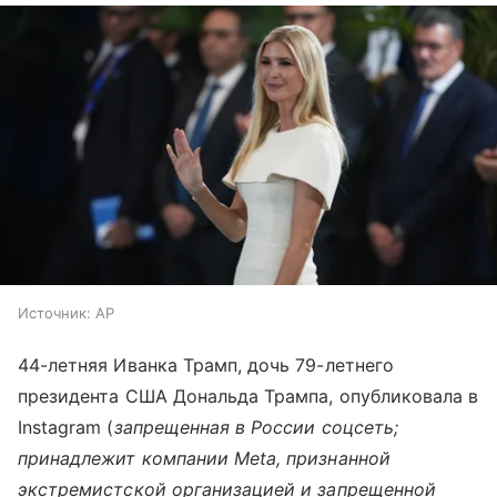
Источник:
AP
44-летняя Иванка Трамп, дочь 79-летнего
президента США Дональда Трампа, опубликовала в
Instagram (
запрещенная в России соцсеть;
принадлежит компании Meta, признанной
экстремистской организацией и запрещенной