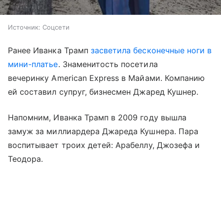
Источник:
Соцсети
Ранее Иванка Трамп
засветила бесконечные ноги в
мини-платье
. Знаменитость посетила
вечеринку American Express в Майами. Компанию
ей составил супруг, бизнесмен Джаред Кушнер.
Напомним, Иванка Трамп в 2009 году вышла
замуж за миллиардера Джареда Кушнера. Пара
воспитывает троих детей: Арабеллу, Джозефа и
Теодора.