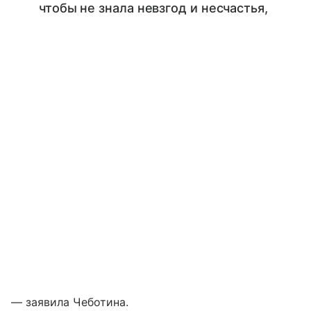
чтобы не знала невзгод и несчастья,
— заявила Чеботина.