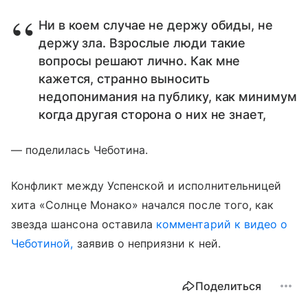
Ни в коем случае не держу обиды, не
держу зла. Взрослые люди такие
вопросы решают лично. Как мне
кажется, странно выносить
недопонимания на публику, как минимум
когда другая сторона о них не знает,
— поделилась Чеботина.
Конфликт между Успенской и исполнительницей
хита «Солнце Монако» начался после того, как
звезда шансона оставила
комментарий к видео о
Чеботиной,
заявив о неприязни к ней.
Поделиться