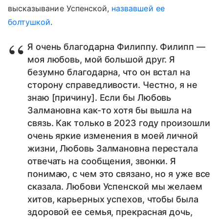
высказывание Успенской,
назвавшей ее
болтушкой
.
Я очень благодарна Филиппу. Филипп —
моя любовь, мой большой друг. Я
безумно благодарна, что он встал на
сторону справедливости. Честно, я не
знаю [причину]. Если бы Любовь
Залмановна как-то хотя бы вышла на
связь. Как только в 2023 году произошли
очень яркие изменения в моей личной
жизни, Любовь Залмановна перестала
отвечать на сообщения, звонки. Я
понимаю, с чем это связано, но я уже все
сказала. Любови Успенской мы желаем
хитов, карьерных успехов, чтобы была
здоровой ее семья, прекрасная дочь,