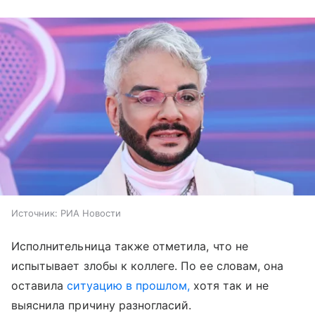
Источник:
РИА Новости
Исполнительница также отметила, что не
испытывает злобы к коллеге. По ее словам, она
оставила
ситуацию в прошлом,
хотя так и не
выяснила причину разногласий.