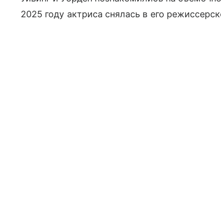
2025 году актриса снялась в его режиссерс