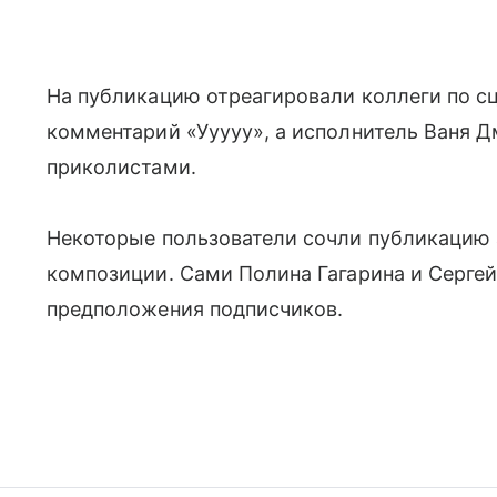
На публикацию отреагировали коллеги по с
комментарий «Ууууу», а исполнитель Ваня Д
приколистами.
Некоторые пользователи сочли публикацию
композиции. Сами Полина Гагарина и Сергей
предположения подписчиков.