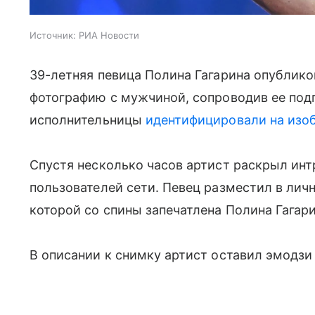
Источник:
РИА Новости
39-летняя певица Полина Гагарина опублик
фотографию с мужчиной, сопроводив ее по
исполнительницы
идентифицировали на изо
Спустя несколько часов артист раскрыл инт
пользователей сети. Певец разместил в лич
которой со спины запечатлена Полина Гагари
В описании к снимку артист оставил эмодзи 