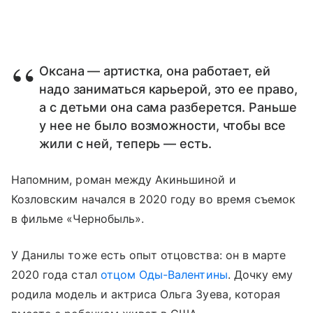
Оксана — артистка, она работает, ей
надо заниматься карьерой, это ее право,
а с детьми она сама разберется. Раньше
у нее не было возможности, чтобы все
жили с ней, теперь — есть.
Напомним, роман между Акиньшиной и
Козловским начался в 2020 году во время съемок
в фильме «Чернобыль».
У Данилы тоже есть опыт отцовства: он в марте
2020 года стал
отцом Оды-Валентины
. Дочку ему
родила модель и актриса Ольга Зуева, которая