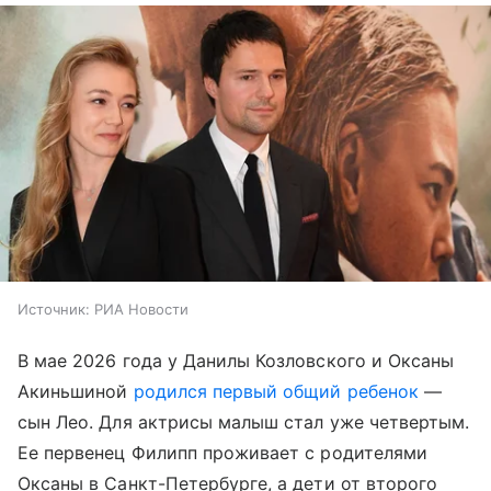
Источник:
РИА Новости
В мае 2026 года у Данилы Козловского и Оксаны
Акиньшиной
родился первый общий ребенок
—
сын Лео. Для актрисы малыш стал уже четвертым.
Ее первенец Филипп проживает с родителями
Оксаны в Санкт-Петербурге, а дети от второго