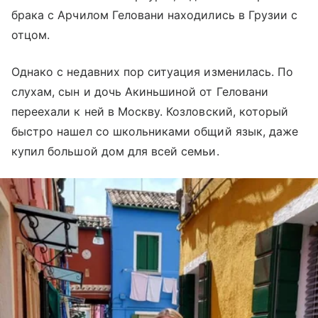
брака с Арчилом Геловани находились в Грузии с
отцом.
Однако с недавних пор ситуация изменилась. По
слухам, сын и дочь Акиньшиной от Геловани
переехали к ней в Москву. Козловский, который
быстро нашел со школьниками общий язык, даже
купил большой дом для всей семьи.