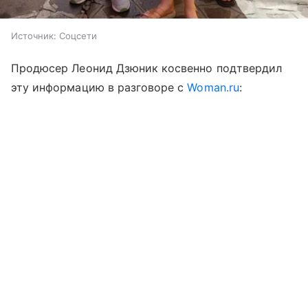
Источник:
Соцсети
Продюсер Леонид Дзюник косвенно подтвердил
эту информацию в разговоре с
Woman.ru
: