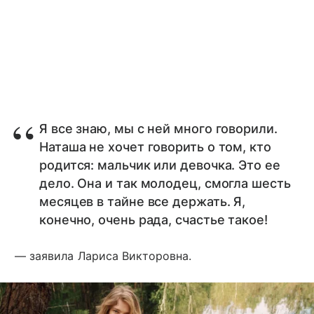
Я все знаю, мы с ней много говорили.
Наташа не хочет говорить о том, кто
родится: мальчик или девочка. Это ее
дело. Она и так молодец, смогла шесть
месяцев в тайне все держать. Я,
конечно, очень рада, счастье такое!
— заявила Лариса Викторовна.