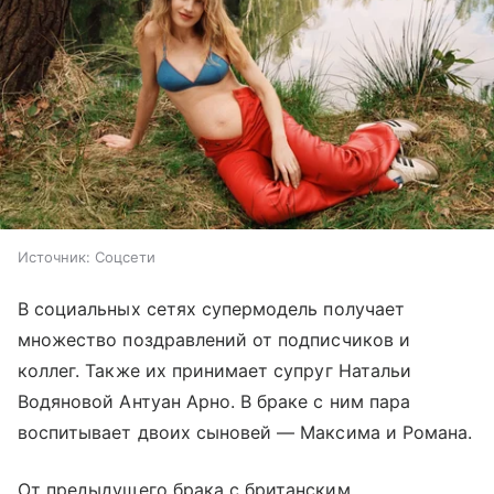
Источник:
Соцсети
В социальных сетях супермодель получает
множество поздравлений от подписчиков и
коллег. Также их принимает супруг Натальи
Водяновой Антуан Арно. В браке с ним пара
воспитывает двоих сыновей — Максима и Романа.
От предыдущего брака с британским