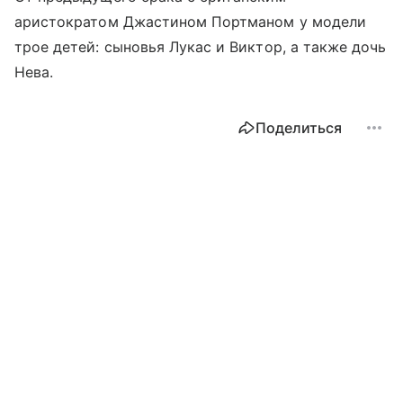
аристократом Джастином Портманом у модели
трое детей: сыновья Лукас и Виктор, а также дочь
Нева.
Поделиться