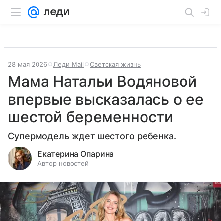
28 мая 2026
Леди Mail
Светская жизнь
Мама Натальи Водяновой
впервые высказалась о ее
шестой беременности
Супермодель ждет шестого ребенка.
Екатерина Опарина
Автор новостей