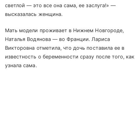
светлой — это все она сама, ее заслуга!» —
высказалась женщина.
Мать модели проживает в Нижнем Новгороде,
Наталья Водянова — во Франции. Лариса
Викторовна отметила, что дочь поставила ее в
известность о беременности сразу после того, как
узнала сама.