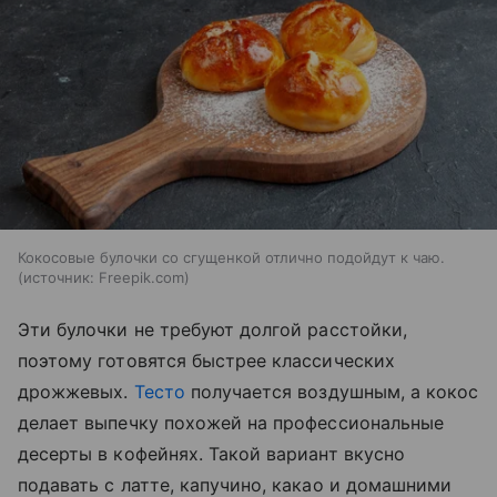
Кокосовые булочки со сгущенкой отлично подойдут к чаю.
источник:
Freepik.com
Эти булочки не требуют долгой расстойки,
поэтому готовятся быстрее классических
дрожжевых.
Тесто
получается воздушным, а кокос
делает выпечку похожей на профессиональные
десерты в кофейнях. Такой вариант вкусно
подавать с латте, капучино, какао и домашними