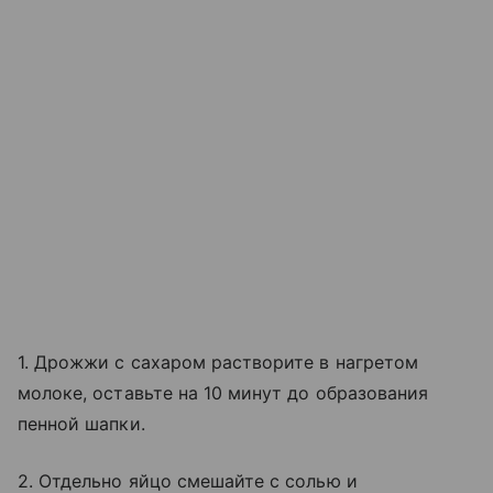
1. Дрожжи с сахаром растворите в нагретом
молоке, оставьте на 10 минут до образования
пенной шапки.
2. Отдельно яйцо смешайте с солью и