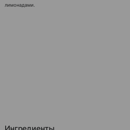
лимонадами.
Ингредиенты