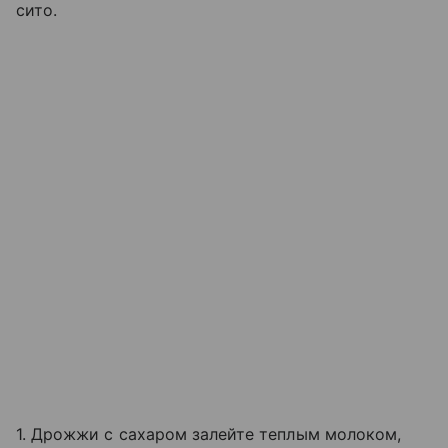
сито.
1. Дрожжи с сахаром залейте теплым молоком,