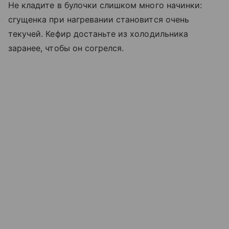
Не кладите в булочки слишком много начинки:
сгущенка при нагревании становится очень
текучей. Кефир достаньте из холодильника
заранее, чтобы он согрелся.