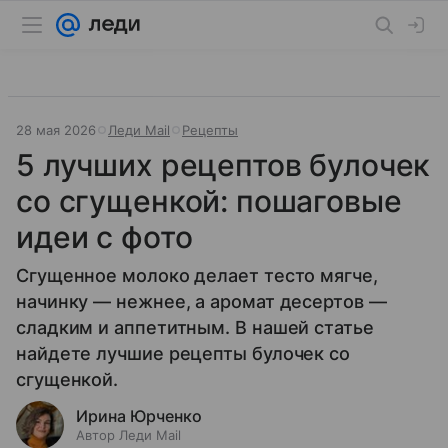
28 мая 2026
Леди Mail
Рецепты
5 лучших рецептов булочек
со сгущенкой: пошаговые
идеи с фото
Сгущенное молоко делает тесто мягче,
начинку — нежнее, а аромат десертов —
сладким и аппетитным. В нашей статье
найдете лучшие рецепты булочек со
сгущенкой.
Ирина Юрченко
Автор Леди Mail