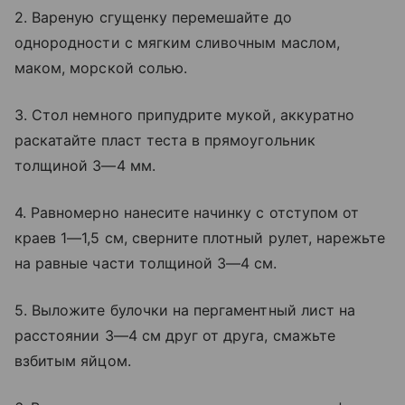
2. Вареную сгущенку перемешайте до
однородности с мягким сливочным маслом,
маком, морской солью.
3. Стол немного припудрите мукой, аккуратно
раскатайте пласт теста в прямоугольник
толщиной 3—4 мм.
4. Равномерно нанесите начинку с отступом от
краев 1—1,5 см, сверните плотный рулет, нарежьте
на равные части толщиной 3—4 см.
5. Выложите булочки на пергаментный лист на
расстоянии 3—4 см друг от друга, смажьте
взбитым яйцом.