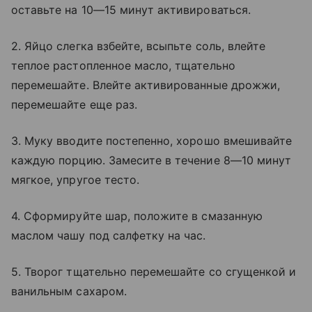
оставьте на 10—15 минут активироваться.
2. Яйцо слегка взбейте, всыпьте соль, влейте
теплое растопленное масло, тщательно
перемешайте. Влейте активированные дрожжи,
перемешайте еще раз.
3. Муку вводите постепенно, хорошо вмешивайте
каждую порцию. Замесите в течение 8—10 минут
мягкое, упругое тесто.
4. Сформируйте шар, положите в смазанную
маслом чашу под салфетку на час.
5. Творог тщательно перемешайте со сгущенкой и
ванильным сахаром.