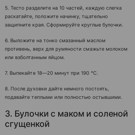
5. Тесто разделите на 10 частей, каждую слегка
раскатайте, положите начинку, тщательно
защипните края. Сформируйте круглые булочки.
6. Выложите на тонко смазанный маслом
противень, верх для румяности смажьте молоком
или взболтанным яйцом.
7. Выпекайте 18—20 минут при 190 °C.
8. После духовки дайте немного постоять,
подавайте теплыми или полностью остывшими.
3. Булочки с маком и соленой
сгущенкой