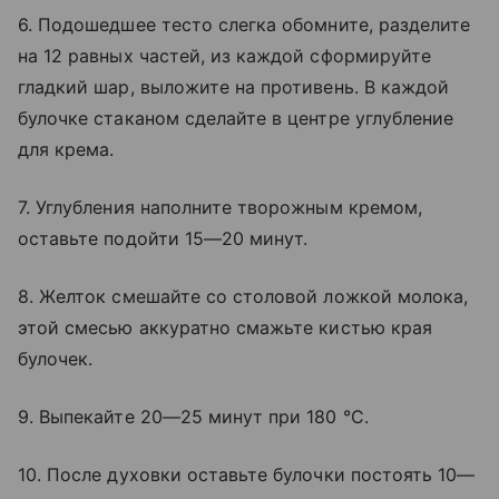
6. Подошедшее тесто слегка обомните, разделите
на 12 равных частей, из каждой сформируйте
гладкий шар, выложите на противень. В каждой
булочке стаканом сделайте в центре углубление
для крема.
7. Углубления наполните творожным кремом,
оставьте подойти 15—20 минут.
8. Желток смешайте со столовой ложкой молока,
этой смесью аккуратно смажьте кистью края
булочек.
9. Выпекайте 20—25 минут при 180 °C.
10. После духовки оставьте булочки постоять 10—