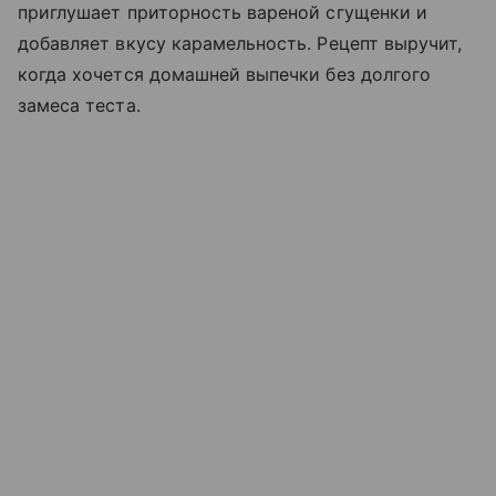
приглушает приторность вареной сгущенки и
добавляет вкусу карамельность. Рецепт выручит,
когда хочется домашней выпечки без долгого
замеса теста.