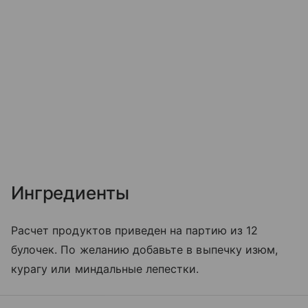
Ингредиенты
Расчет продуктов приведен на партию из 12
булочек. По желанию добавьте в выпечку изюм,
курагу или миндальные лепестки.