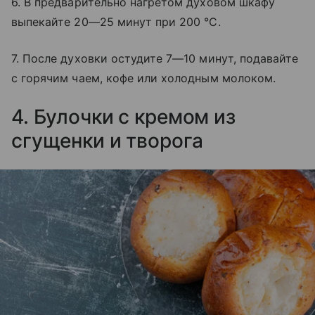
6. В предварительно нагретом духовом шкафу
выпекайте 20—25 минут при 200 °C.
7. После духовки остудите 7—10 минут, подавайте
с горячим чаем, кофе или холодным молоком.
4. Булочки с кремом из
сгущенки и творога