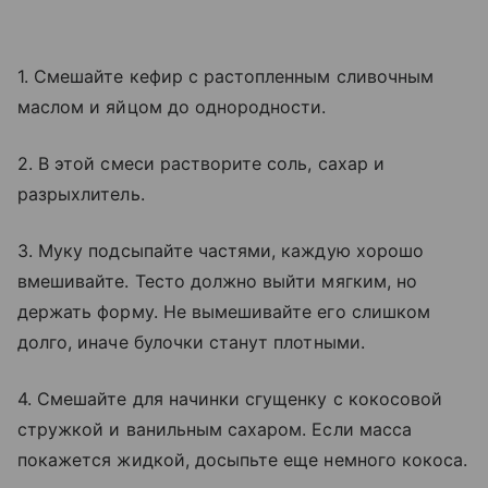
1. Смешайте кефир с растопленным сливочным
маслом и яйцом до однородности.
2. В этой смеси растворите соль, сахар и
разрыхлитель.
3. Муку подсыпайте частями, каждую хорошо
вмешивайте. Тесто должно выйти мягким, но
держать форму. Не вымешивайте его слишком
долго, иначе булочки станут плотными.
4. Смешайте для начинки сгущенку с кокосовой
стружкой и ванильным сахаром. Если масса
покажется жидкой, досыпьте еще немного кокоса.