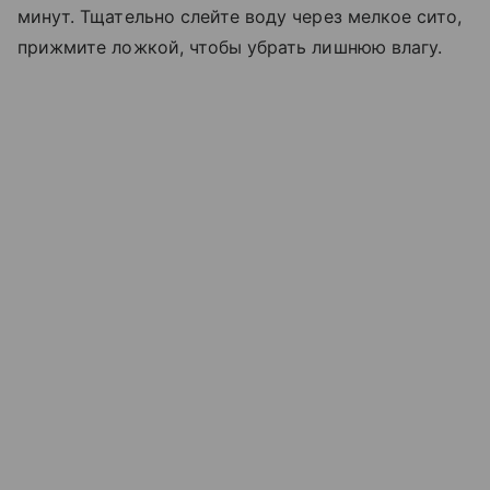
минут. Тщательно слейте воду через мелкое сито,
прижмите ложкой, чтобы убрать лишнюю влагу.