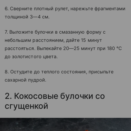
6. Сверните плотный рулет, нарежьте фрагментами
толщиной 3—4 см.
7. Выложите булочки в смазанную форму с
небольшим расстоянием, дайте 15 минут
расстояться. Выпекайте 20—25 минут при 180 °C
до золотистого цвета.
8. Остудите до теплого состояния, присыпьте
сахарной пудрой.
2. Кокосовые булочки со
сгущенкой