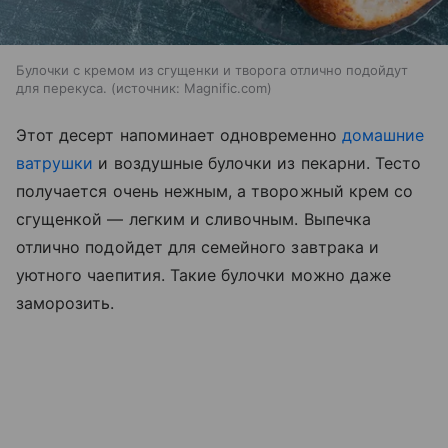
Булочки с кремом из сгущенки и творога отлично подойдут
для перекуса.
источник:
Magnific.com
Этот десерт напоминает одновременно
домашние
ватрушки
и воздушные булочки из пекарни. Тесто
получается очень нежным, а творожный крем со
сгущенкой — легким и сливочным. Выпечка
отлично подойдет для семейного завтрака и
уютного чаепития. Такие булочки можно даже
заморозить.