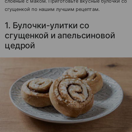
слоеные с маком. Приготовьте вкусные булочки со
сгущенкой по нашим лучшим рецептам.
1. Булочки-улитки со
сгущенкой и апельсиновой
цедрой