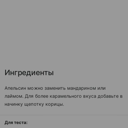
Ингредиенты
Апельсин можно заменить мандарином или
лаймом. Для более карамельного вкуса добавьте в
начинку щепотку корицы.
Для теста: