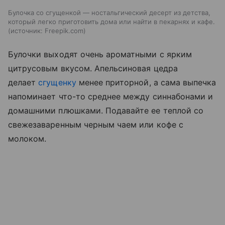
Булочка со сгущенкой — ностальгический десерт из детства,
который легко приготовить дома или найти в пекарнях и кафе.
источник:
Freepik.com
Булочки выходят очень ароматными с ярким
цитрусовым вкусом. Апельсиновая цедра
делает
сгущенку
менее приторной, а сама выпечка
напоминает что-то среднее между синнабонами и
домашними плюшками. Подавайте ее теплой со
свежезаваренным черным чаем или кофе с
молоком.