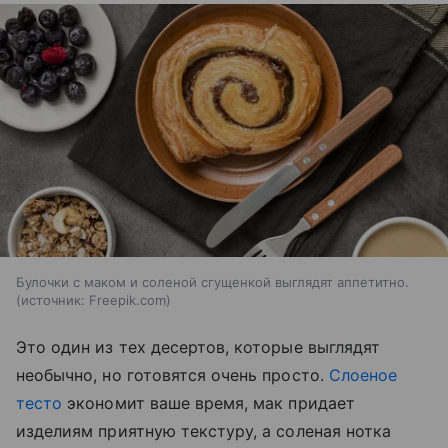
Булочки с маком и соленой сгущенкой выглядят аппетитно.
источник:
Freepik.com
Это один из тех десертов, которые выглядят
необычно, но готовятся очень просто.
Слоеное
тесто
экономит ваше время, мак придает
изделиям приятную текстуру, а соленая нотка