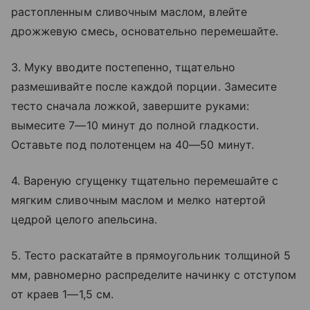
растопленным сливочным маслом, влейте
дрожжевую смесь, основательно перемешайте.
3. Муку вводите постепенно, тщательно
размешивайте после каждой порции. Замесите
тесто сначала ложкой, завершите руками:
вымесите 7—10 минут до полной гладкости.
Оставьте под полотенцем на 40—50 минут.
4. Вареную сгущенку тщательно перемешайте с
мягким сливочным маслом и мелко натертой
цедрой целого апельсина.
5. Тесто раскатайте в прямоугольник толщиной 5
мм, равномерно распределите начинку с отступом
от краев 1—1,5 см.