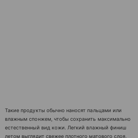
Такие продукты обычно наносят пальцами или
влажным спонжем, чтобы сохранить максимально
естественный вид кожи. Легкий влажный финиш
летом выглядит свежее плотного матового слоя,