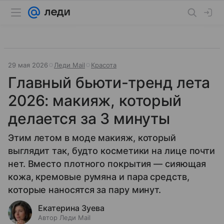
29 мая 2026
Леди Mail
Красота
Главный бьюти-тренд лета
2026: макияж, который
делается за 3 минуты
Этим летом в моде макияж, который
выглядит так, будто косметики на лице почти
нет. Вместо плотного покрытия — сияющая
кожа, кремовые румяна и пара средств,
которые наносятся за пару минут.
Екатерина Зуева
Автор Леди Mail