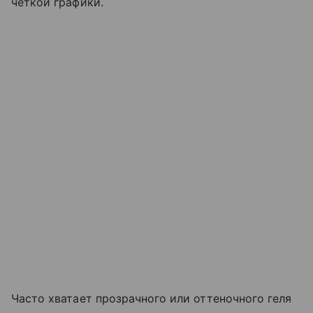
четкой графики.
Часто хватает прозрачного или оттеночного геля