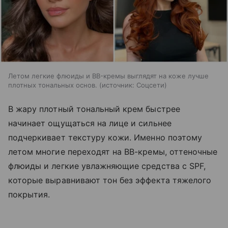
Летом легкие флюиды и BB-кремы выглядят на коже лучше
плотных тональных основ.
источник:
Соцсети
В жару плотный тональный крем быстрее
начинает ощущаться на лице и сильнее
подчеркивает текстуру кожи. Именно поэтому
летом многие переходят на BB-кремы, оттеночные
флюиды и легкие увлажняющие средства с SPF,
которые выравнивают тон без эффекта тяжелого
покрытия.