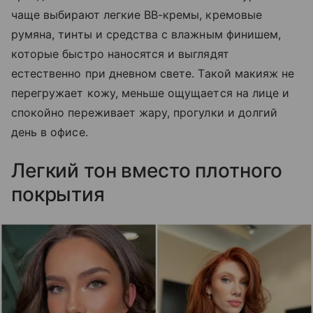
чаще выбирают легкие BB-кремы, кремовые
румяна, тинты и средства с влажным финишем,
которые быстро наносятся и выглядят
естественно при дневном свете. Такой макияж не
перегружает кожу, меньше ощущается на лице и
спокойно переживает жару, прогулки и долгий
день в офисе.
Легкий тон вместо плотного
покрытия