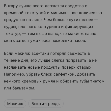
В жару лучше всего держатся средства с
кремовой текстурой и минимальное количество
продуктов на лице. Чем больше сухих слоев —
пудры, плотного контуринга и фиксирующих
текстур, — тем выше шанс, что макияж начнет
скатываться уже через несколько часов.
Если макияж все-таки потерял свежесть в
течение дня, его лучше слегка поправить, а не
наслаивать новые продукты поверх старых.
Например, убрать блеск салфеткой, добавить
немного кремовых румян и обновить губы тинтом
или бальзамом.
Макияж
Бьюти-тренды