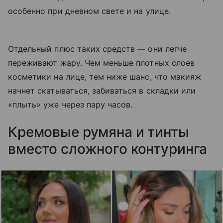
особенно при дневном свете и на улице.
Отдельный плюс таких средств — они легче
переживают жару. Чем меньше плотных слоев
косметики на лице, тем ниже шанс, что макияж
начнет скатываться, забиваться в складки или
«плыть» уже через пару часов.
Кремовые румяна и тинты
вместо сложного контуринга