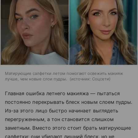
Матирующие салфетки летом помогают освежить макияж
лучше, чем новые слои пудры.
источник:
Соцсети
Главная ошибка летнего макияжа — пытаться
постоянно перекрывать блеск новым слоем пудры.
Из-за этого лицо быстро начинает выглядеть
перегруженным, а тон становится слишком
заметным. Вместо этого стоит брать матирующие
салфетки: они убирают лишний блеск, но не