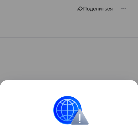
Поделиться