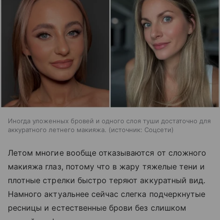
Иногда уложенных бровей и одного слоя туши достаточно для
аккуратного летнего макияжа.
источник:
Соцсети
Летом многие вообще отказываются от сложного
макияжа глаз, потому что в жару тяжелые тени и
плотные стрелки быстро теряют аккуратный вид.
Намного актуальнее сейчас слегка подчеркнутые
ресницы и естественные брови без слишком