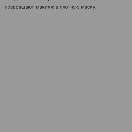
превращают макияж в плотную маску.