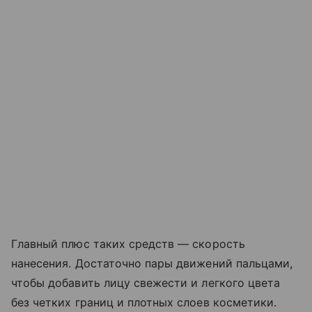
Главный плюс таких средств — скорость
нанесения. Достаточно пары движений пальцами,
чтобы добавить лицу свежести и легкого цвета
без четких границ и плотных слоев косметики.