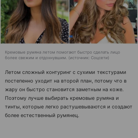
Кремовые румяна летом помогают быстро сделать лицо
более свежим и отдохнувшим.
источник:
Соцсети
Летом сложный контуринг с сухими текстурами
постепенно уходит на второй план, потому что в
жару он быстро становится заметным на коже.
Поэтому лучше выбирать кремовые румяна и
тинты, которые легко растушевываются и создают
более естественный румянец.