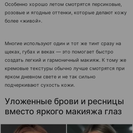
Особенно хорошо летом смотрятся персиковые,
розовые и ягодные оттенки, которые делают кожу
более «живой».
Многие используют один и тот же тинт сразу на
щеках, губах и веках — это помогает быстро
создать легкий и гармоничный макияж. К тому же
кремовые текстуры обычно лучше смотрятся при
ярком дневном свете и не так сильно
подчеркивают сухость кожи.
Уложенные брови и ресницы
вместо яркого макияжа глаз