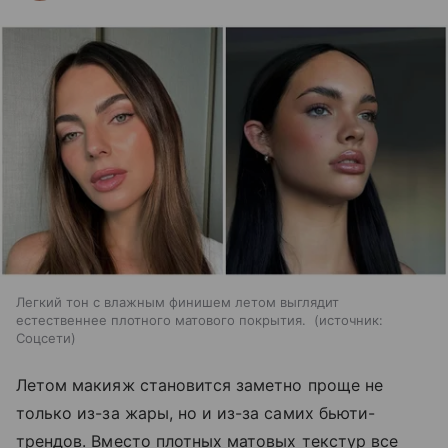
Легкий тон с влажным финишем летом выглядит
естественнее плотного матового покрытия.
источник:
Соцсети
Летом макияж становится заметно проще не
только из-за жары, но и из-за самих бьюти-
трендов. Вместо плотных матовых текстур все