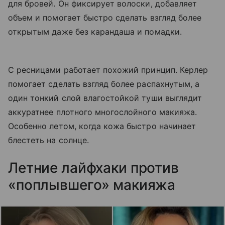
для бровей. Он фиксирует волоски, добавляет
объем и помогает быстро сделать взгляд более
открытым даже без карандаша и помадки.
С ресницами работает похожий принцип. Керлер
помогает сделать взгляд более распахнутым, а
один тонкий слой влагостойкой туши выглядит
аккуратнее плотного многослойного макияжа.
Особенно летом, когда кожа быстро начинает
блестеть на солнце.
Летние лайфхаки против
«поплывшего» макияжа