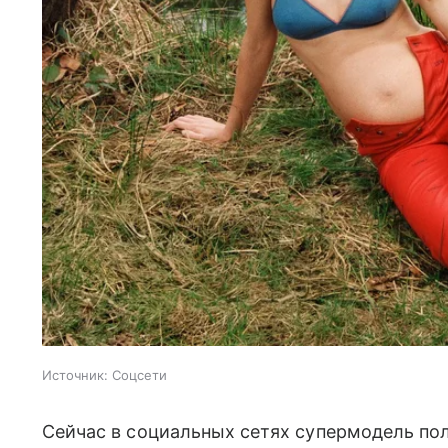
Источник:
Соцсети
Сейчас в социальных сетях супермодель по