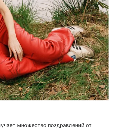
лучает множество поздравлений от