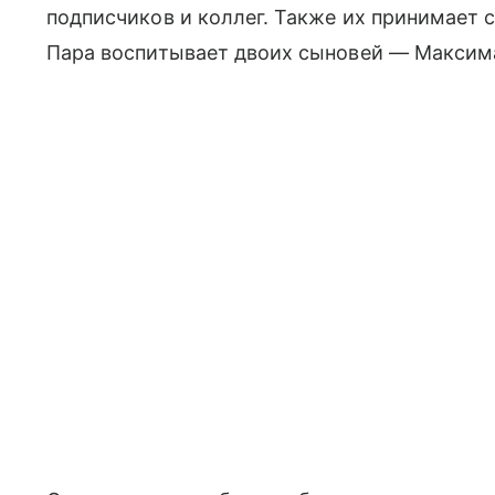
подписчиков и коллег. Также их принимает 
Пара воспитывает двоих сыновей — Максима