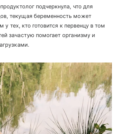
продуктолог подчеркнула, что для
ов, текущая беременность может
м у тех, кто готовится к первенцу в том
ей зачастую помогает организму и
агрузками.