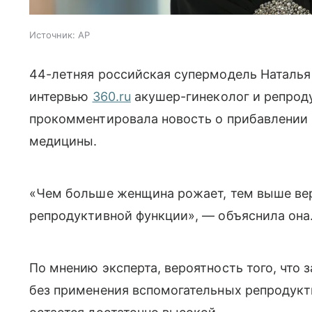
Источник:
AP
44-летняя российская супермодель Наталья
интервью
360.ru
акушер-гинеколог и репрод
прокомментировала новость о прибавлении 
медицины.
«Чем больше женщина рожает, тем выше вер
репродуктивной функции», — объяснила она
По мнению эксперта, вероятность того, что
без применения вспомогательных репродукти