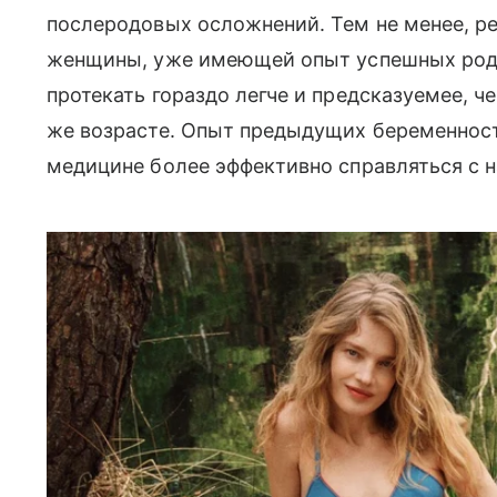
послеродовых осложнений. Тем не менее, ре
женщины, уже имеющей опыт успешных род
протекать гораздо легче и предсказуемее, че
же возрасте. Опыт предыдущих беременност
медицине более эффективно справляться с н