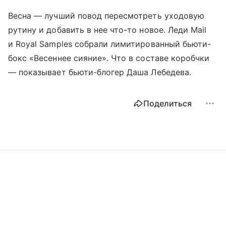
Весна — лучший повод пересмотреть уходовую
рутину и добавить в нее что-то новое. Леди Mail
и Royal Samples собрали лимитированный бьюти-
бокс «Весеннее сияние». Что в составе коробчки
— показывает бьюти-блогер Даша Лебедева.
Поделиться