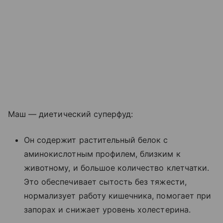
Маш — диетический суперфуд:
Он содержит растительный белок с
аминокислотным профилем, близким к
животному, и большое количество клетчатки.
Это обеспечивает сытость без тяжести,
нормализует работу кишечника, помогает при
запорах и снижает уровень холестерина.