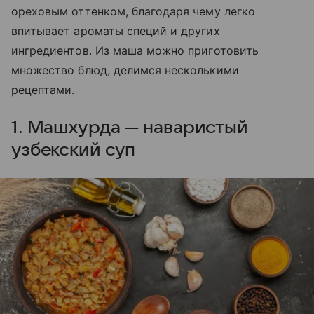
ореховым оттенком, благодаря чему легко
впитывает ароматы специй и других
ингредиентов. Из маша можно приготовить
множество блюд, делимся несколькими
рецептами.
1. Машхурда — наваристый
узбекский суп