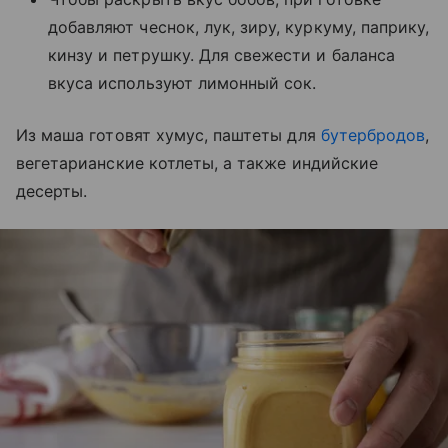
добавляют чеснок, лук, зиру, куркуму, паприку,
кинзу и петрушку. Для свежести и баланса
вкуса используют лимонный сок.
Из маша готовят хумус, паштеты для
бутербродов
,
вегетарианские котлеты, а также индийские
десерты.