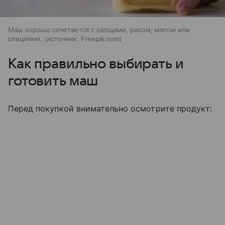
Маш хорошо сочетается с овощами, рисом, мясом или
специями.
источник:
Freepik.com
Как правильно выбирать и
готовить маш
Перед покупкой внимательно осмотрите продукт: