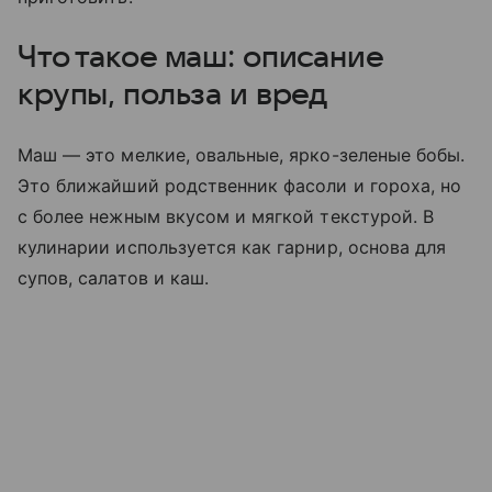
Что такое маш: описание
крупы, польза и вред
Маш — это мелкие, овальные, ярко-зеленые бобы.
Это ближайший родственник фасоли и гороха, но
с более нежным вкусом и мягкой текстурой. В
кулинарии используется как гарнир, основа для
супов, салатов и каш.