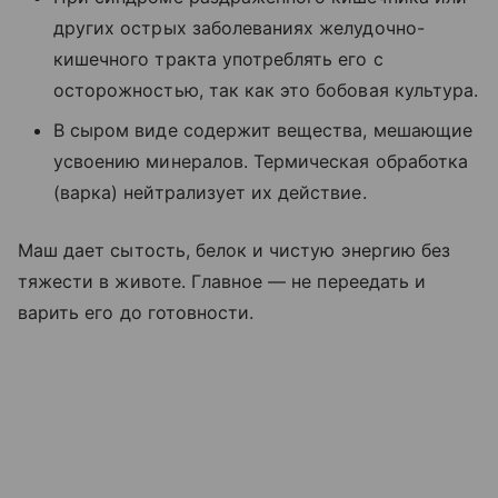
других острых заболеваниях желудочно-
кишечного тракта употреблять его с
осторожностью, так как это бобовая культура.
В сыром виде содержит вещества, мешающие
усвоению минералов. Термическая обработка
(варка) нейтрализует их действие.
Маш дает сытость, белок и чистую энергию без
тяжести в животе. Главное — не переедать и
варить его до готовности.