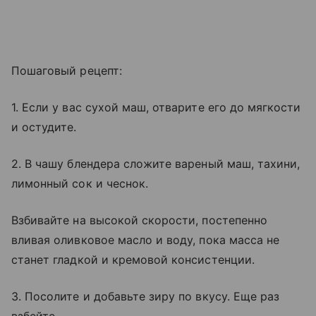
Пошаговый рецепт:
1. Если у вас сухой маш, отварите его до мягкости
и остудите.
2. В чашу блендера сложите вареный маш, тахини,
лимонный сок и чеснок.
Взбивайте на высокой скорости, постепенно
вливая оливковое масло и воду, пока масса не
станет гладкой и кремовой консистенции.
3. Посолите и добавьте зиру по вкусу. Еще раз