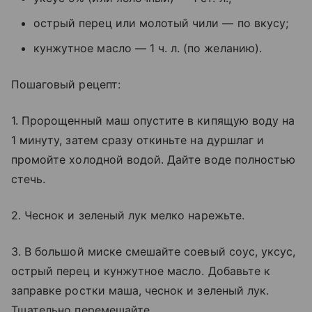
острый перец или молотый чили — по вкусу;
кунжутное масло — 1 ч. л. (по желанию).
Пошаговый рецепт:
1. Пророщенный маш опустите в кипящую воду на
1 минуту, затем сразу откиньте на дуршлаг и
промойте холодной водой. Дайте воде полностью
стечь.
2. Чеснок и зеленый лук мелко нарежьте.
3. В большой миске смешайте соевый соус, уксус,
острый перец и кунжутное масло. Добавьте к
заправке ростки маша, чеснок и зеленый лук.
Тщательно перемешайте.