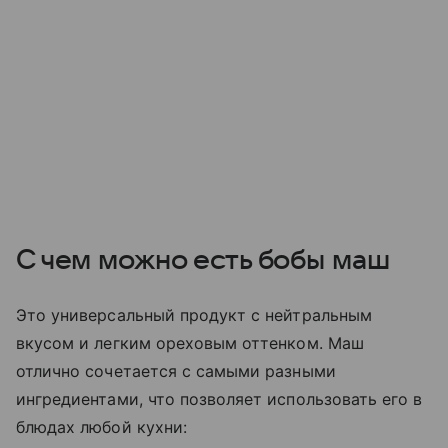
С чем можно есть бобы маш
Это универсальный продукт с нейтральным
вкусом и легким ореховым оттенком. Маш
отлично сочетается с самыми разными
ингредиентами, что позволяет использовать его в
блюдах любой кухни: