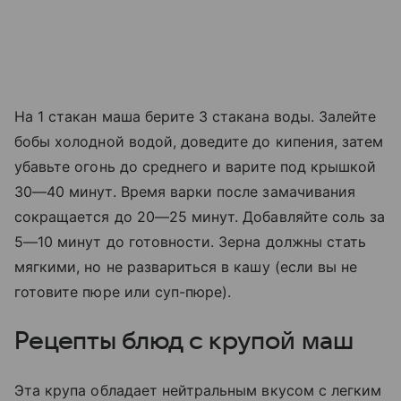
На 1 стакан маша берите 3 стакана воды. Залейте
бобы холодной водой, доведите до кипения, затем
убавьте огонь до среднего и варите под крышкой
30—40 минут. Время варки после замачивания
сокращается до 20—25 минут. Добавляйте соль за
5—10 минут до готовности. Зерна должны стать
мягкими, но не развариться в кашу (если вы не
готовите пюре или суп-пюре).
Рецепты блюд с крупой маш
Эта крупа обладает нейтральным вкусом с легким