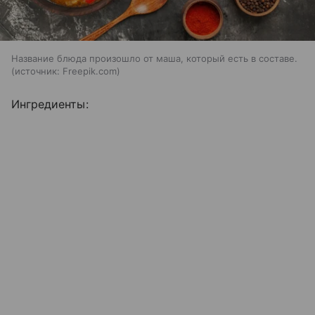
Название блюда произошло от маша, который есть в составе.
источник:
Freepik.com
Ингредиенты: