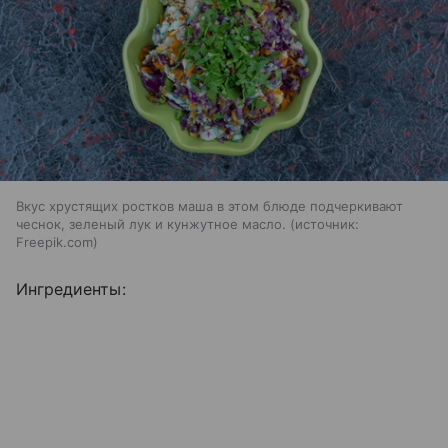
Вкус хрустящих ростков маша в этом блюде подчеркивают
чеснок, зеленый лук и кунжутное масло.
источник:
Freepik.com
Ингредиенты: