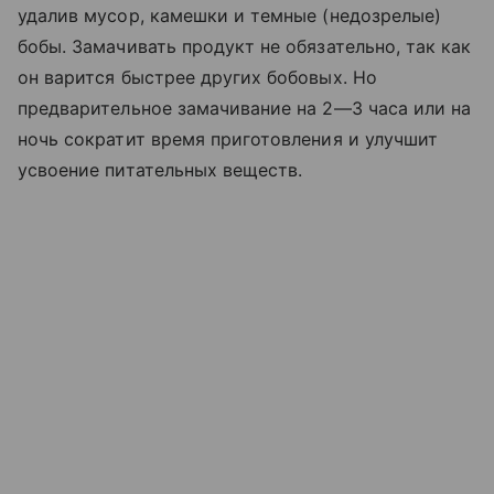
удалив мусор, камешки и темные (недозрелые)
бобы. Замачивать продукт не обязательно, так как
он варится быстрее других бобовых. Но
предварительное замачивание на 2—3 часа или на
ночь сократит время приготовления и улучшит
усвоение питательных веществ.