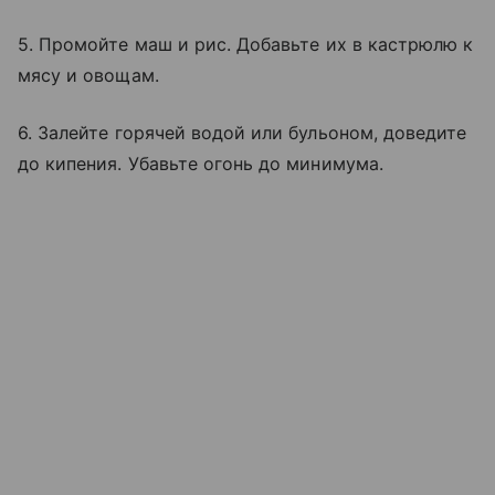
5. Промойте маш и рис. Добавьте их в кастрюлю к
мясу и овощам.
6. Залейте горячей водой или бульоном, доведите
до кипения. Убавьте огонь до минимума.