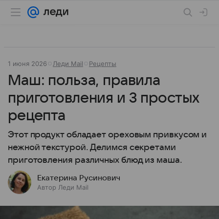
1 июня 2026
Леди Mail
Рецепты
Маш: польза, правила
приготовления и 3 простых
рецепта
Этот продукт обладает ореховым привкусом и
нежной текстурой. Делимся секретами
приготовления различных блюд из маша.
Екатерина Русинович
Автор Леди Mail