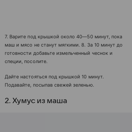
7. Варите под крышкой около 40—50 минут, пока
маш и мясо не станут мягкими. 8. За 10 минут до
готовности добавьте измельченный чеснок и
специи, посолите.
Дайте настояться под крышкой 10 минут.
Подавайте, посыпав свежей зеленью.
2. Хумус из маша