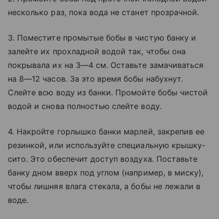
несколько раз, пока вода не станет прозрачной.
3. Поместите промытые бобы в чистую банку и
залейте их прохладной водой так, чтобы она
покрывала их на 3—4 см. Оставьте замачиваться
на 8—12 часов. За это время бобы набухнут.
Слейте всю воду из банки. Промойте бобы чистой
водой и снова полностью слейте воду.
4. Накройте горлышко банки марлей, закрепив ее
резинкой, или используйте специальную крышку-
сито. Это обеспечит доступ воздуха. Поставьте
банку дном вверх под углом (например, в миску),
чтобы лишняя влага стекала, а бобы не лежали в
воде.