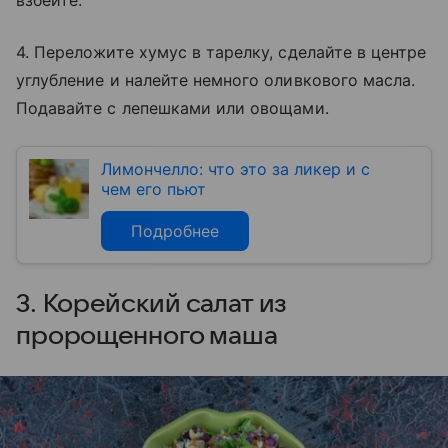
взбейте.
4. Переложите хумус в тарелку, сделайте в центре
углубление и налейте немного оливкового масла.
Подавайте с лепешками или овощами.
Лимончелло: что это за ликер и с
чем его пьют
Подробнее
3. Корейский салат из
пророщенного маша