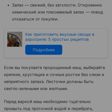
Запах — свежий, без затхлости. Откровенно
химический или плесневелый запах — повод
отказаться от покупки.
Как приготовить вкусные овощи в
аэрогриле: 5 простых рецептов
Подробнее
Если вы покупаете пророщенный маш, выбирайте
крепкие, хрустящие и сочные ростки без слизи и
неприятного запаха. Листочки должны быть
светло-зелеными или желтыми.
Перед варкой маш необходимо тщательно
промыть под проточной водой и перебрать,