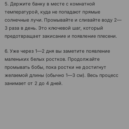
5. Держите банку в месте с комнатной
температурой, куда не попадают прямые
солнечные лучи. Промывайте и сливайте воду 2—
3 раза в день. Это ключевой шаг, который
предотвращает закисание и появление плесени.
6. Уже через 1—2 дня вы заметите появление
маленьких белых ростков. Продолжайте
промывать бобы, пока ростки не достигнут
желаемой длины (обычно 1—3 см). Весь процесс
занимает от 2 до 4 дней.