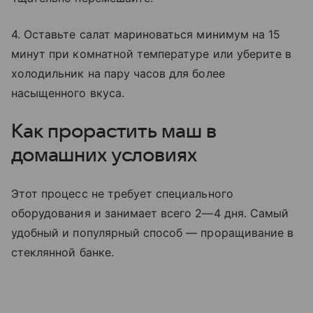
4. Оставьте салат мариноваться минимум на 15
минут при комнатной температуре или уберите в
холодильник на пару часов для более
насыщенного вкуса.
Как прорастить маш в
домашних условиях
Этот процесс не требует специального
оборудования и занимает всего 2—4 дня. Самый
удобный и популярный способ — проращивание в
стеклянной банке.