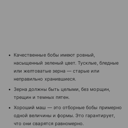
Качественные бобы имеют ровный,
насыщенный зеленый цвет. Тусклые, бледные
или желтоватые зерна — старые или
неправильно хранившиеся.
Зерна должны быть целыми, без морщин,
трещин и темных пятен.
Хороший маш — это отборные бобы примерно
одной величины и формы. Это гарантирует,
что они сварятся равномерно.