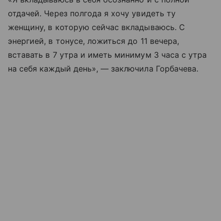
отдачей. Через полгода я хочу увидеть ту
женщину, в которую сейчас вкладываюсь. С
энергией, в тонусе, ложиться до 11 вечера,
вставать в 7 утра и иметь минимум 3 часа с утра
на себя каждый день», — заключила Горбачева.