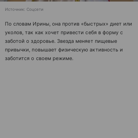
Источник:
Соцсети
По словам Ирины, она против «быстрых» диет или
уколов, так как хочет привести себя в форму с
заботой о здоровье. Звезда меняет пищевые
привычки, повышает физическую активность и
заботится о своем режиме.