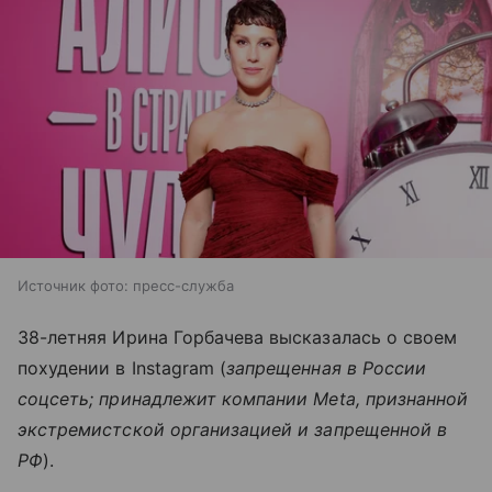
Источник фото: пресс-служба
38-летняя Ирина Горбачева высказалась о своем
похудении в Instagram (
запрещенная в России
соцсеть; принадлежит компании Meta, признанной
экстремистской организацией и запрещенной в
РФ
).