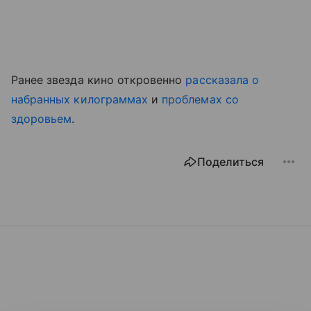
Ранее звезда кино откровенно
рассказала о
набранных килограммах
и
проблемах со
здоровьем
.
Поделиться