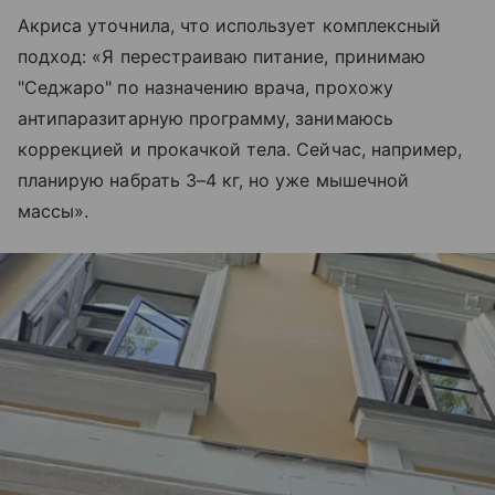
Акриса уточнила, что использует комплексный
подход: «Я перестраиваю питание, принимаю
"Седжаро" по назначению врача, прохожу
антипаразитарную программу, занимаюсь
коррекцией и прокачкой тела. Сейчас, например,
планирую набрать 3–4 кг, но уже мышечной
массы».