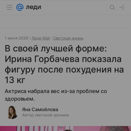
1 июня 2026
Леди Mail
Светская жизнь
В своей лучшей форме:
Ирина Горбачева показала
фигуру после похудения на
13 кг
Актриса набрала вес из-за проблем со
здоровьем.
Яна Самойлова
Автор светской хроники