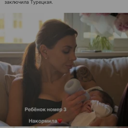
заключила Турецкая.