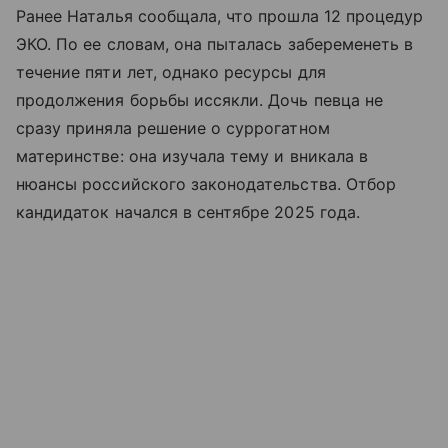
Ранее Наталья сообщала, что прошла 12 процедур
ЭКО. По ее словам, она пыталась забеременеть в
течение пяти лет, однако ресурсы для
продолжения борьбы иссякли. Дочь певца не
сразу приняла решение о суррогатном
материнстве: она изучала тему и вникала в
нюансы российского законодательства. Отбор
кандидаток начался в сентябре 2025 года.