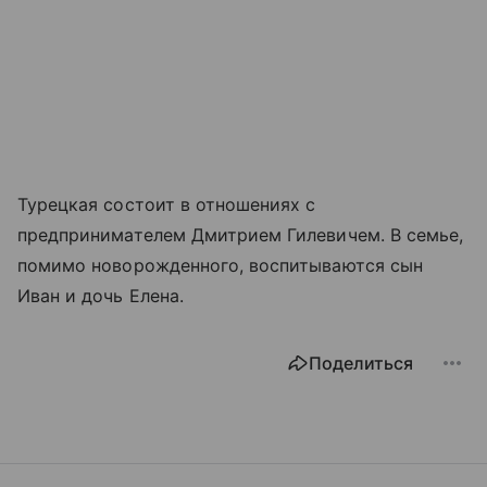
Турецкая состоит в отношениях с
предпринимателем Дмитрием Гилевичем. В семье,
помимо новорожденного, воспитываются сын
Иван и дочь Елена.
Поделиться