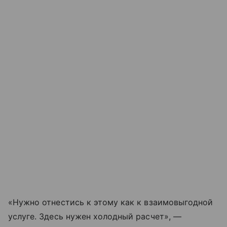
«Нужно отнестись к этому как к взаимовыгодной
услуге. Здесь нужен холодный расчет», —