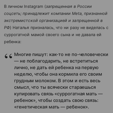
В личном Instagram (
запрещенная в России
соцсеть; принадлежит компании Meta, признанной
экстремистской организацией и запрещенной в
РФ
) Наталья призналась, что ни разу не виделась с
суррогатной мамой своего сына и не давала ей
ребенка:
Многие пишут: как-то не по-человечески
— не поблагодарить, не встретиться
лично, не дать ей ребенка на первую
неделю, чтобы она кормила его своим
грудным молоком. В этом и есть весь
смысл, что ты всячески стараешься
купировать связь «суррогатная мать —
ребенок», чтобы создать свою связь:
«генетическая мать — ребенок».