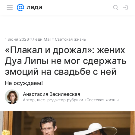
1 июня 2026
Леди Mail
Светская жизнь
«Плакал и дрожал»: жених
Дуа Липы не мог сдержать
эмоций на свадьбе с ней
Не осуждаем!
Анастасия Василевская
Автор, шеф-редактор рубрики «Светская жизнь»