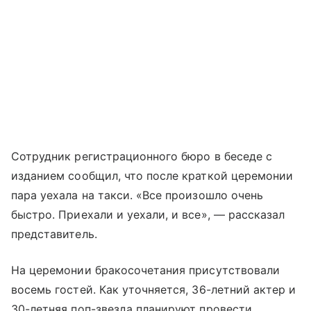
Сотрудник регистрационного бюро в беседе с
изданием сообщил, что после краткой церемонии
пара уехала на такси. «Все произошло очень
быстро. Приехали и уехали, и все», — рассказал
представитель.
На церемонии бракосочетания присутствовали
восемь гостей. Как уточняется, 36-летний актер и
30-летняя поп-звезда планируют провести