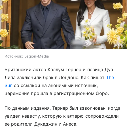
Источник:
Legion-Media
Британский актер Каллум Тернер и певица Дуа
Липа заключили брак в Лондоне. Как пишет
The
Sun
со ссылкой на анонимный источник,
церемония прошла в регистрационном бюро.
По данным издания, Тернер был взволнован, когда
увидел невесту, которую к алтарю сопровождали
ее родители Дукаджин и Анеса.