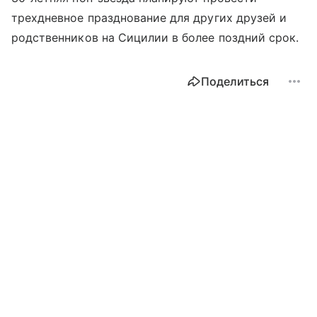
трехдневное празднование для других друзей и
родственников на Сицилии в более поздний срок.
Поделиться