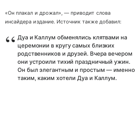
«Он плакал и дрожал», — приводит слова
инсайдера издание. Источник также добавил:
Дуа и Каллум обменялись клятвами на
церемонии в кругу самых близких
родственников и друзей. Вчера вечером
они устроили тихий праздничный ужин.
Он был элегантным и простым — именно
таким, каким хотели Дуа и Каллум.