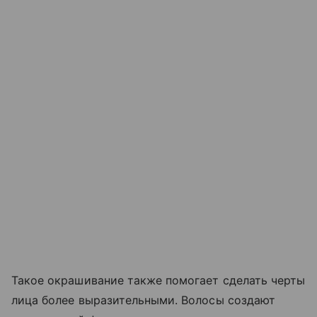
Такое окрашивание также помогает сделать черты
лица более выразительными. Волосы создают