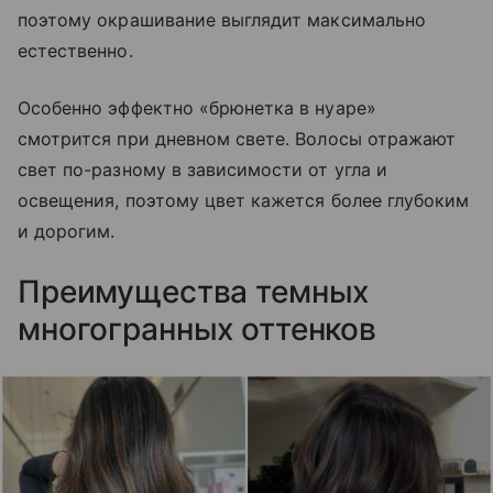
поэтому окрашивание выглядит максимально
естественно.
Особенно эффектно «брюнетка в нуаре»
смотрится при дневном свете. Волосы отражают
свет по-разному в зависимости от угла и
освещения, поэтому цвет кажется более глубоким
и дорогим.
Преимущества темных
многогранных оттенков