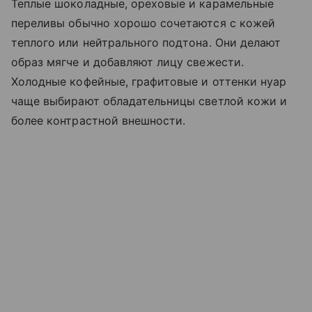
Теплые шоколадные, ореховые и карамельные
переливы обычно хорошо сочетаются с кожей
теплого или нейтрального подтона. Они делают
образ мягче и добавляют лицу свежести.
Холодные кофейные, графитовые и оттенки нуар
чаще выбирают обладательницы светлой кожи и
более контрастной внешности.