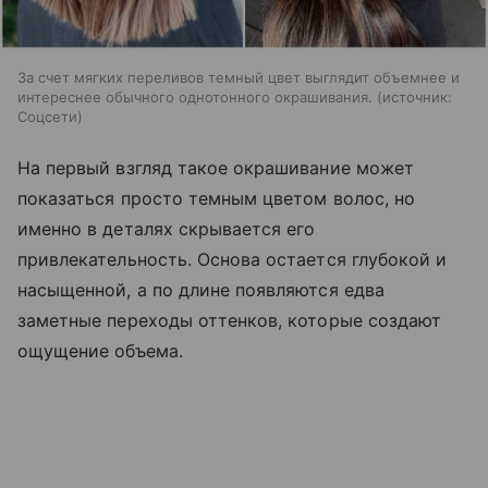
За счет мягких переливов темный цвет выглядит объемнее и
интереснее обычного однотонного окрашивания.
источник:
Соцсети
На первый взгляд такое окрашивание может
показаться просто темным цветом волос, но
именно в деталях скрывается его
привлекательность. Основа остается глубокой и
насыщенной, а по длине появляются едва
заметные переходы оттенков, которые создают
ощущение объема.