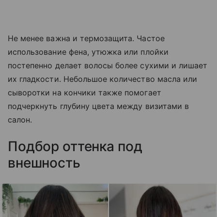
Не менее важна и термозащита. Частое
использование фена, утюжка или плойки
постепенно делает волосы более сухими и лишает
их гладкости. Небольшое количество масла или
сыворотки на кончики также помогает
подчеркнуть глубину цвета между визитами в
салон.
Подбор оттенка под
внешность