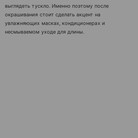
выглядеть тускло. Именно поэтому после
окрашивания стоит сделать акцент на
увлажняющих масках, кондиционерах и
несмываемом уходе для длины.