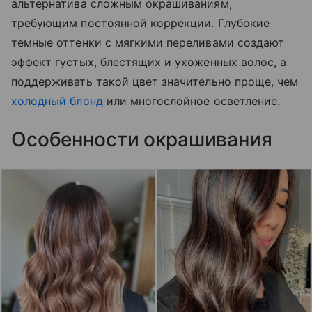
альтернатива сложным окрашиваниям,
требующим постоянной коррекции. Глубокие
темные оттенки с мягкими переливами создают
эффект густых, блестящих и ухоженных волос, а
поддерживать такой цвет значительно проще, чем
холодный блонд
или многослойное осветление.
Особенности окрашивания