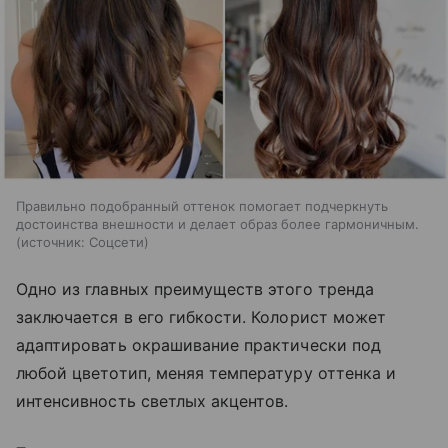
Правильно подобранный оттенок помогает подчеркнуть
достоинства внешности и делает образ более гармоничным.
источник:
Соцсети
Одно из главных преимуществ этого тренда
заключается в его гибкости. Колорист может
адаптировать окрашивание практически под
любой цветотип, меняя температуру оттенка и
интенсивность светлых акцентов.