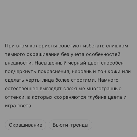
При этом колористы советуют избегать слишком
темного окрашивания без учета особенностей
внешности. Насыщенный черный цвет способен
подчеркнуть покраснения, неровный тон кожи или
сделать черты лица более строгими. Намного
естественнее выглядят сложные многогранные
оттенки, в которых сохраняются глубина цвета и
игра света.
Окрашивание
Бьюти-тренды