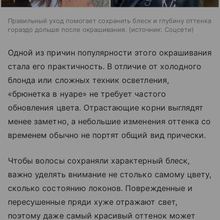
Правильный уход помогает сохранить блеск и глубину оттенка
гораздо дольше после окрашивания.
источник:
Соцсети
Одной из причин популярности этого окрашивания
стала его практичность. В отличие от холодного
блонда или сложных техник осветления,
«брюнетка в нуаре» не требует частого
обновления цвета. Отрастающие корни выглядят
менее заметно, а небольшие изменения оттенка со
временем обычно не портят общий вид прически.
Чтобы волосы сохраняли характерный блеск,
важно уделять внимание не столько самому цвету,
сколько состоянию локонов. Поврежденные и
пересушенные пряди хуже отражают свет,
поэтому даже самый красивый оттенок может