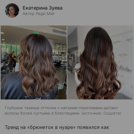
Екатерина Зуева
Автор Леди Mail
Глубокие темные оттенки с мягкими переливами делают
волосы более густыми и блестящими.
источник:
Соцсети
Тренд на «брюнеток в нуаре» появился как