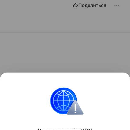
Поделиться