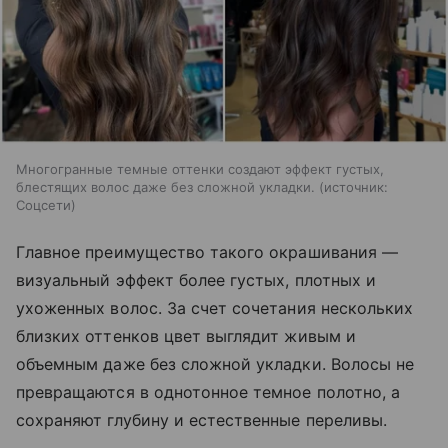
Многогранные темные оттенки создают эффект густых,
блестящих волос даже без сложной укладки.
источник:
Соцсети
Главное преимущество такого окрашивания —
визуальный эффект более густых, плотных и
ухоженных волос. За счет сочетания нескольких
близких оттенков цвет выглядит живым и
объемным даже без сложной укладки. Волосы не
превращаются в однотонное темное полотно, а
сохраняют глубину и естественные переливы.