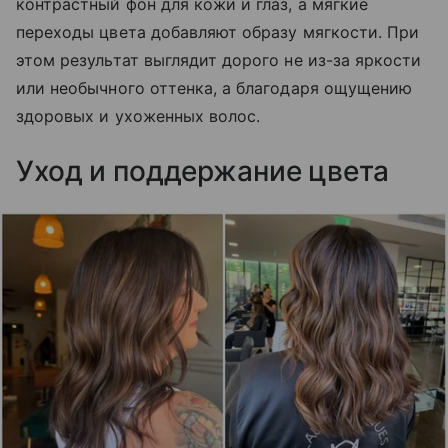
контрастный фон для кожи и глаз, а мягкие
переходы цвета добавляют образу мягкости. При
этом результат выглядит дорого не из-за яркости
или необычного оттенка, а благодаря ощущению
здоровых и ухоженных волос.
Уход и поддержание цвета