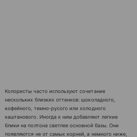
Колористы часто используют сочетание
нескольких близких оттенков: шоколадного,
кофейного, темно-русого или холодного
каштанового. Иногда к ним добавляют легкие
блики на полтона светлее основной базы. Они
появляются не от самых корней, а немного ниже,